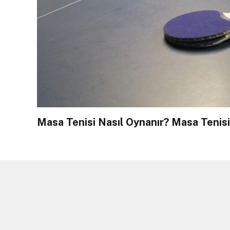
Masa Tenisi Nasıl Oynanır? Masa Tenisi 