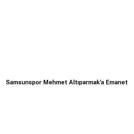
Samsunspor Mehmet Altıparmak’a Emanet