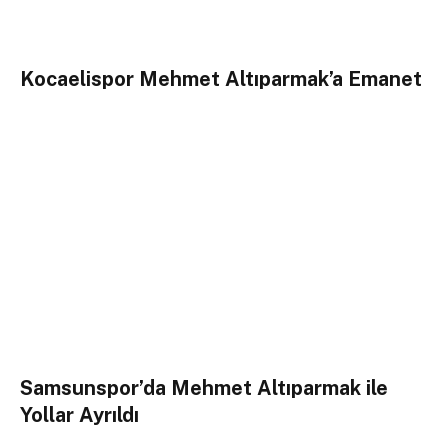
Kocaelispor Mehmet Altıparmak’a Emanet
Samsunspor’da Mehmet Altıparmak ile
Yollar Ayrıldı