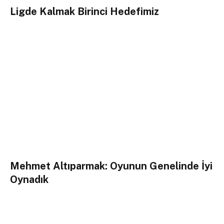
Ligde Kalmak Birinci Hedefimiz
Mehmet Altıparmak: Oyunun Genelinde İyi
Oynadık