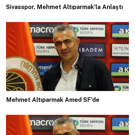
Sivasspor, Mehmet Altıparmak’la Anlaştı
Mehmet Altıparmak Amed SF’de