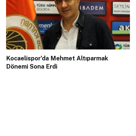
Kocaelispor’da Mehmet Altıparmak
Dönemi Sona Erdi