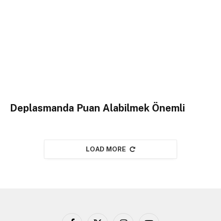
Deplasmanda Puan Alabilmek Önemli
LOAD MORE