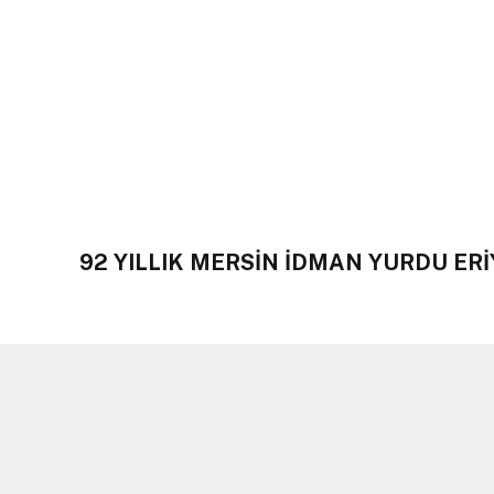
92 YILLIK MERSİN İDMAN YURDU ER