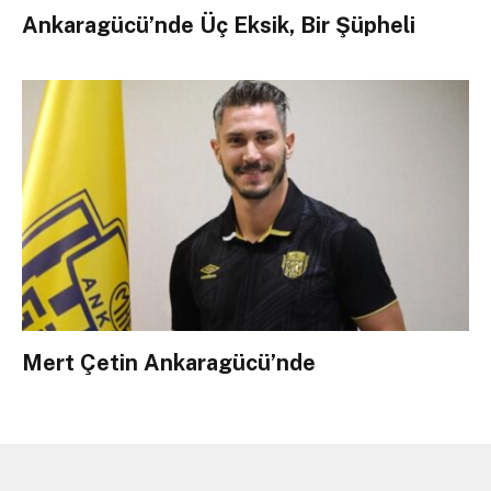
Ankaragücü’nde Üç Eksik, Bir Şüpheli
Mert Çetin Ankaragücü’nde