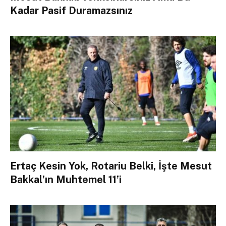
Kadar Pasif Duramazsınız
Ertaç Kesin Yok, Rotariu Belki, İşte Mesut
Bakkal’ın Muhtemel 11’i