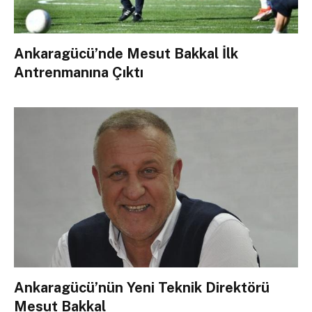
Ankaragücü’nde Mesut Bakkal İlk
Antrenmanına Çıktı
Ankaragücü’nün Yeni Teknik Direktörü
Mesut Bakkal