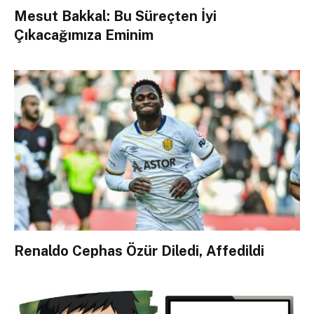
Mesut Bakkal: Bu Süreçten İyi
Çıkacağımıza Eminim
Renaldo Cephas Özür Diledi, Affedildi