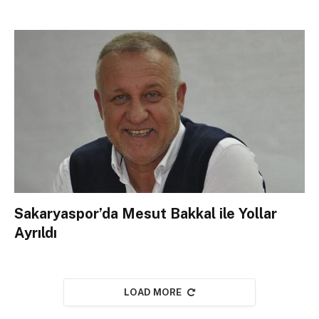
Sakaryaspor’da Mesut Bakkal ile Yollar
Ayrıldı
LOAD MORE