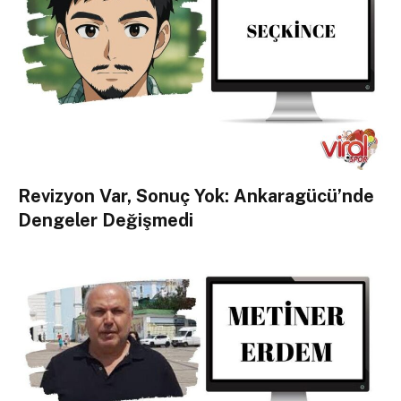
Revizyon Var, Sonuç Yok: Ankaragücü’nde
Dengeler Değişmedi