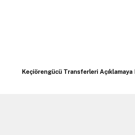
Keçiörengücü Transferleri Açıklamaya