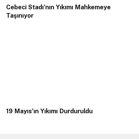
Cebeci Stadı’nın Yıkımı Mahkemeye
Taşınıyor
19 Mayıs’ın Yıkımı Durduruldu