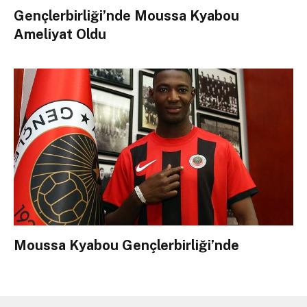
Gençlerbirliği’nde Moussa Kyabou
Ameliyat Oldu
Moussa Kyabou Gençlerbirliği’nde