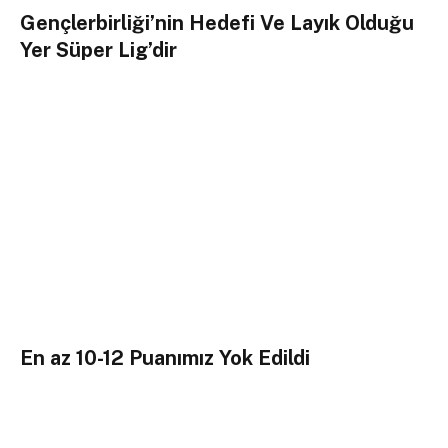
Gençlerbirliği’nin Hedefi Ve Layık Olduğu
Yer Süper Lig’dir
En az 10-12 Puanımız Yok Edildi