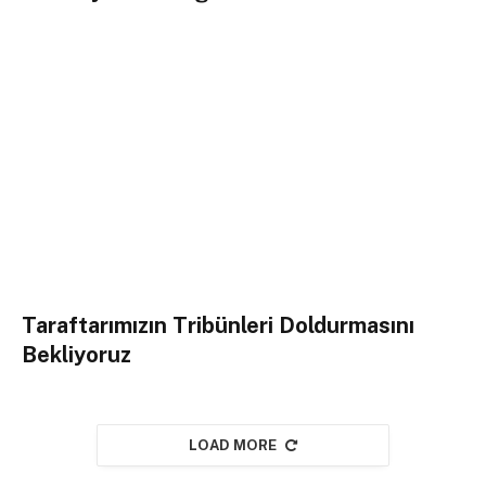
Taraftarımızın Tribünleri Doldurmasını
Bekliyoruz
LOAD MORE