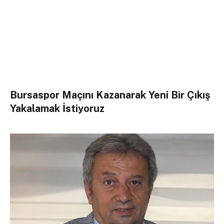
Bursaspor Maçını Kazanarak Yeni Bir Çıkış
Yakalamak İstiyoruz