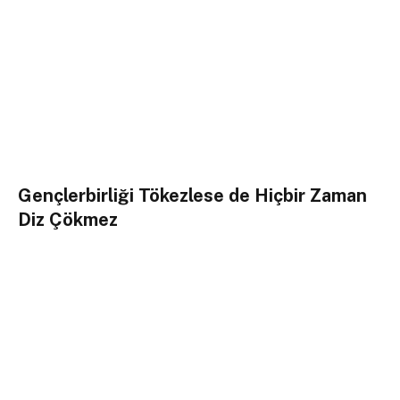
Gençlerbirliği Tökezlese de Hiçbir Zaman
Diz Çökmez