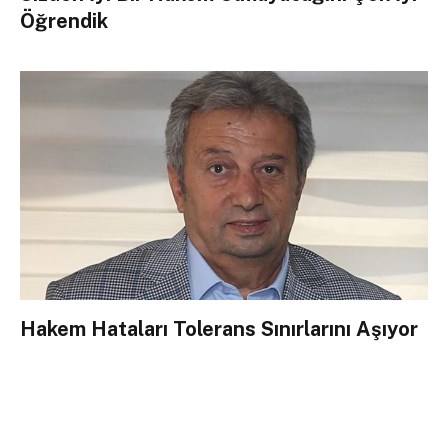
Öğrendik
Hakem Hataları Tolerans Sınırlarını Aşıyor