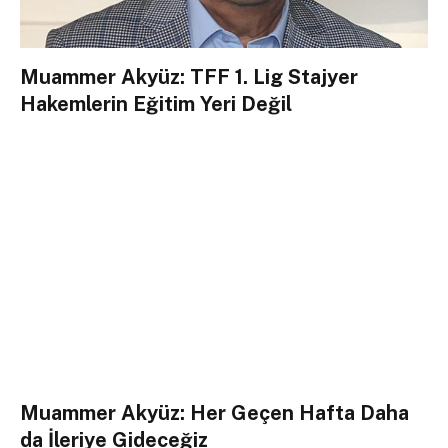
Muammer Akyüz: TFF 1. Lig Stajyer
Hakemlerin Eğitim Yeri Değil
Muammer Akyüz: Her Geçen Hafta Daha
da İleriye Gideceğiz