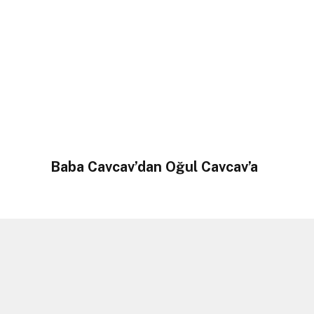
Baba Cavcav’dan Oğul Cavcav’a