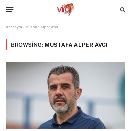
Anasayfa
»
Mustafa Alper Avcı
BROWSING:
MUSTAFA ALPER AVCI