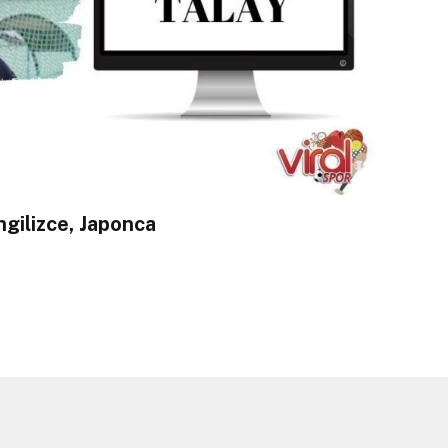
ngilizce, Japonca