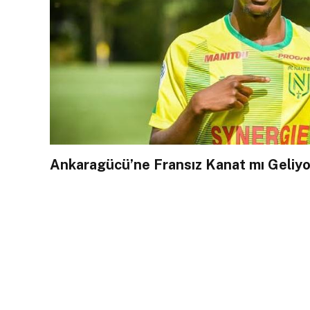
Ankaragücü’ne Fransız Kanat mı Geliyo