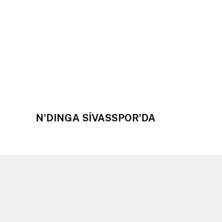
N'DINGA SİVASSPOR'DA