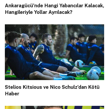
Ankaragücü’nde Hangi Yabancılar Kalacak,
Hangileriyle Yollar Ayrılacak?
Stelios Kitsious ve Nico Schulz’dan Kötü
Haber