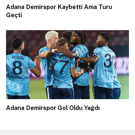
Adana Demirspor Kaybetti Ama Turu
Geçti
Adana Demirspor Gol Oldu Yağdı