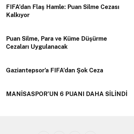
FIFA’dan Flaş Hamle: Puan Silme Cezası
Kalkıyor
Puan Silme, Para ve Küme Düşürme
Cezaları Uygulanacak
Gaziantepsor’a FIFA’dan Şok Ceza
MANİSASPOR’UN 6 PUANI DAHA SİLİNDİ