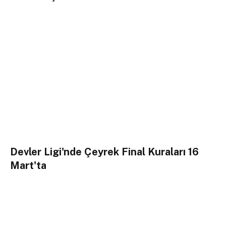
Devler Ligi'nde Çeyrek Final Kuraları 16
Mart'ta