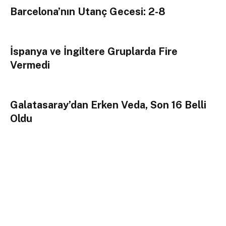
Barcelona’nın Utanç Gecesi: 2-8
İspanya ve İngiltere Gruplarda Fire
Vermedi
Galatasaray’dan Erken Veda, Son 16 Belli
Oldu