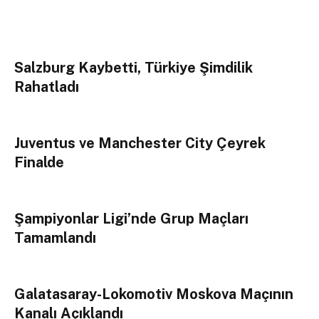
Salzburg Kaybetti, Türkiye Şimdilik
Rahatladı
Juventus ve Manchester City Çeyrek
Finalde
Şampiyonlar Ligi’nde Grup Maçları
Tamamlandı
Galatasaray-Lokomotiv Moskova Maçının
Kanalı Açıklandı