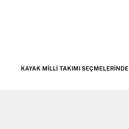
KAYAK MİLLİ TAKIMI SEÇMELERİND