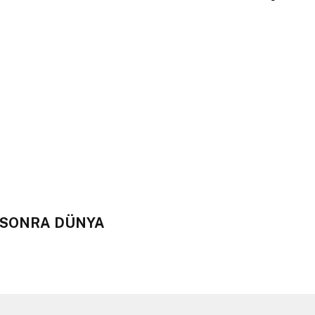
L SONRA DÜNYA