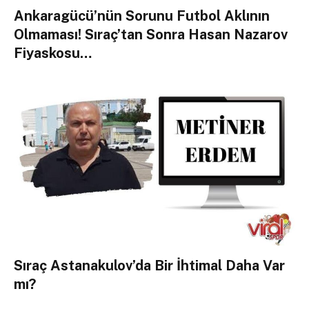
Ankaragücü’nün Sorunu Futbol Aklının
Olmaması! Sıraç’tan Sonra Hasan Nazarov
Fiyaskosu…
Sıraç Astanakulov’da Bir İhtimal Daha Var
mı?