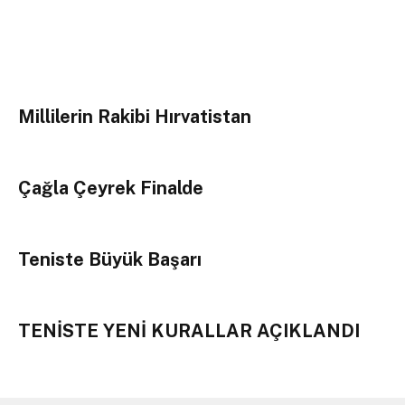
Millilerin Rakibi Hırvatistan
Çağla Çeyrek Finalde
Teniste Büyük Başarı
TENİSTE YENİ KURALLAR AÇIKLANDI