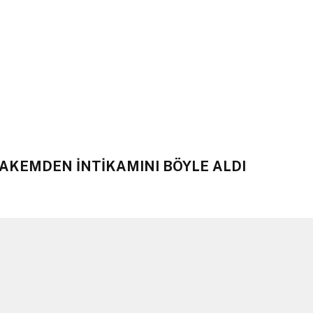
HAKEMDEN İNTİKAMINI BÖYLE ALDI