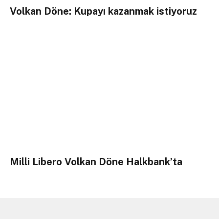
Volkan Döne: Kupayı kazanmak istiyoruz
Milli Libero Volkan Döne Halkbank’ta