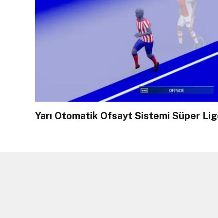
Yarı Otomatik Ofsayt Sistemi Süper Lig