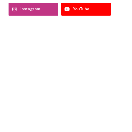
Instagram
YouTube