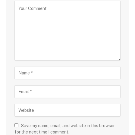
Save my name, email, and website in this browser
for the next time I comment.