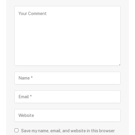
Save my name, email, and website in this browser