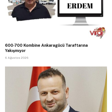
600-700 Kombine Ankaragücü Taraftarına
Yakışmıyor
6 Ağustos 2026