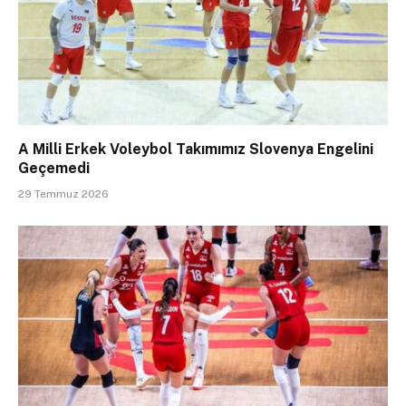
A Milli Erkek Voleybol Takımımız Slovenya Engelini
Geçemedi
29 Temmuz 2026