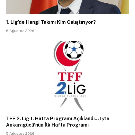
1. Lig’de Hangi Takımı Kim Çalıştırıyor?
6 Ağustos 2026
TFF 2. Lig 1. Hafta Programı Açıklandı… İşte
Ankaragücü’nün İlk Hafta Programı
5 Ağustos 2026