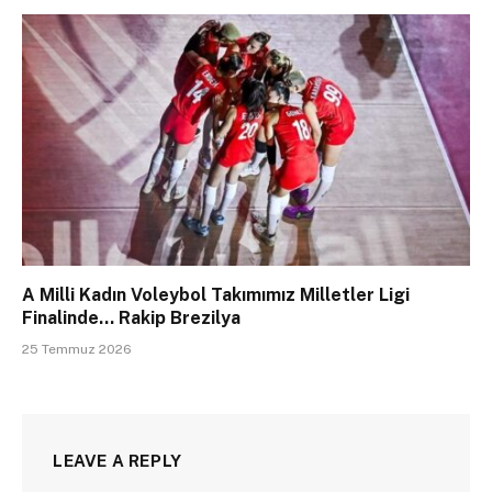
A Milli Kadın Voleybol Takımımız Milletler Ligi
Finalinde… Rakip Brezilya
25 Temmuz 2026
LEAVE A REPLY