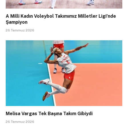
A Milli Kadın Voleybol Takımımız Milletler Ligi’nde
Şampiyon
26 Temmuz 2026
Melisa Vargas Tek Başına Takım Gibiydi
26 Temmuz 2026