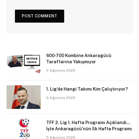
600-700 Kombine Ankaragücü
Taraftarına Yakışmıyor
6 Ağustos 2026
1. Lig’de Hangi Takımı Kim Çalıştırıyor?
6 Ağustos 2026
TFF 2. Lig 1. Hafta Programı Açıklandı…
İşte Ankaragücü’nün İlk Hafta Programı
5 Ağustos 2026