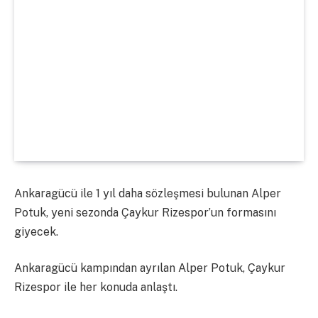
Ankaragücü ile 1 yıl daha sözleşmesi bulunan Alper
Potuk, yeni sezonda Çaykur Rizespor’un formasını
giyecek.
Ankaragücü kampından ayrılan Alper Potuk, Çaykur
Rizespor ile her konuda anlaştı.