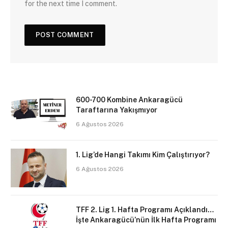
for the next time I comment.
600-700 Kombine Ankaragücü
Taraftarına Yakışmıyor
6 Ağustos 2026
1. Lig’de Hangi Takımı Kim Çalıştırıyor?
6 Ağustos 2026
TFF 2. Lig 1. Hafta Programı Açıklandı…
İşte Ankaragücü’nün İlk Hafta Programı