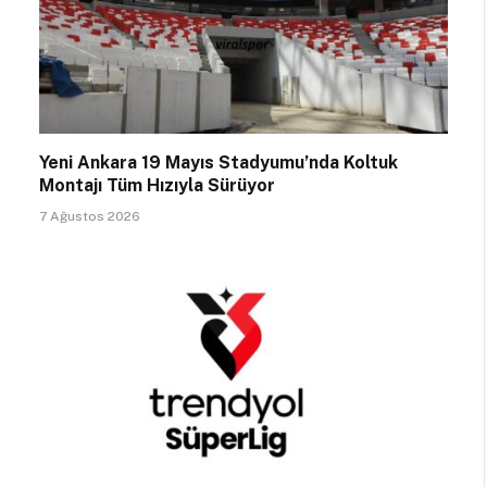
Yeni Ankara 19 Mayıs Stadyumu’nda Koltuk
Montajı Tüm Hızıyla Sürüyor
7 Ağustos 2026