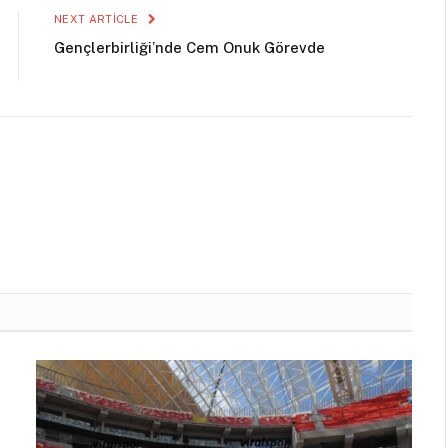
NEXT ARTICLE
Gençlerbirliği’nde Cem Onuk Görevde