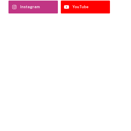
Instagram
YouTube