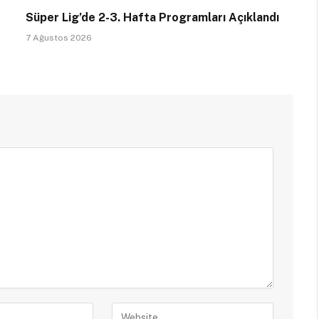
Süper Lig’de 2-3. Hafta Programları Açıklandı
7 Ağustos 2026