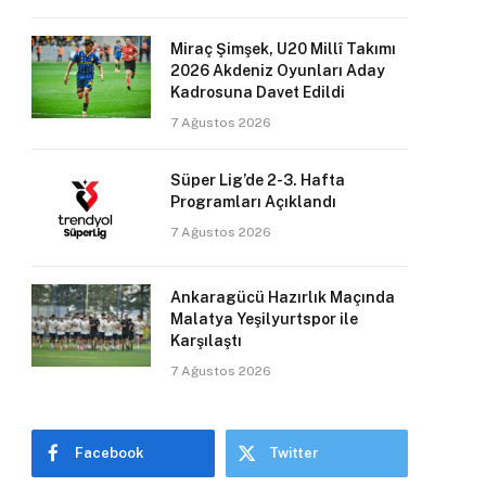
Miraç Şimşek, U20 Millî Takımı
2026 Akdeniz Oyunları Aday
Kadrosuna Davet Edildi
7 Ağustos 2026
Süper Lig’de 2-3. Hafta
Programları Açıklandı
7 Ağustos 2026
Ankaragücü Hazırlık Maçında
Malatya Yeşilyurtspor ile
Karşılaştı
7 Ağustos 2026
Facebook
Twitter