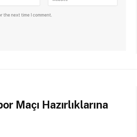
or the next time I comment.
r Maçı Hazırlıklarına