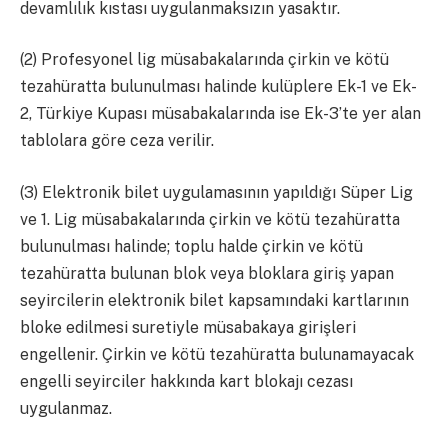
devamlılık kıstası uygulanmaksızın yasaktır.
(2) Profesyonel lig müsabakalarında çirkin ve kötü
tezahüratta bulunulması halinde kulüplere Ek-1 ve Ek-
2, Türkiye Kupası müsabakalarında ise Ek-3’te yer alan
tablolara göre ceza verilir.
(3) Elektronik bilet uygulamasının yapıldığı Süper Lig
ve 1. Lig müsabakalarında çirkin ve kötü tezahüratta
bulunulması halinde; toplu halde çirkin ve kötü
tezahüratta bulunan blok veya bloklara giriş yapan
seyircilerin elektronik bilet kapsamındaki kartlarının
bloke edilmesi suretiyle müsabakaya girişleri
engellenir. Çirkin ve kötü tezahüratta bulunamayacak
engelli seyirciler hakkında kart blokajı cezası
uygulanmaz.