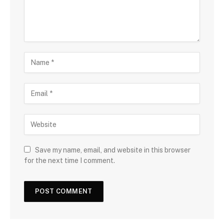
Save my name, email, and website in this browser
for the next time I comment.