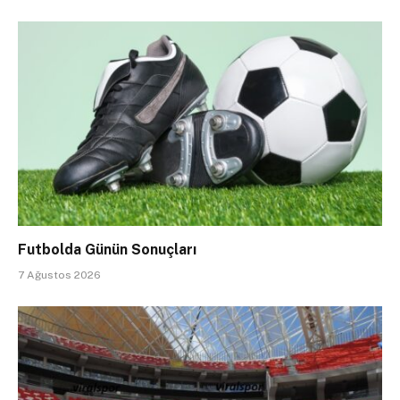
Futbolda Günün Sonuçları
7 Ağustos 2026