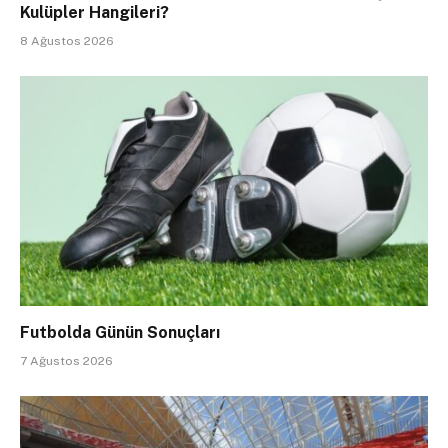
Kulüpler Hangileri?
8 Ağustos 2026
Futbolda Günün Sonuçları
7 Ağustos 2026