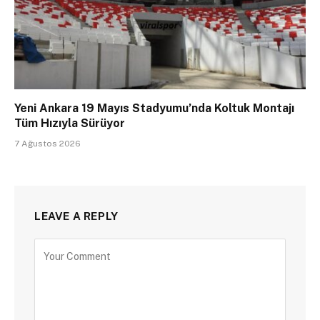
Yeni Ankara 19 Mayıs Stadyumu’nda Koltuk Montajı
Tüm Hızıyla Sürüyor
7 Ağustos 2026
LEAVE A REPLY