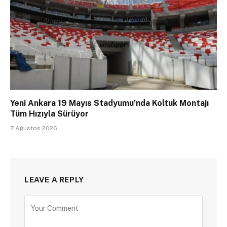
Yeni Ankara 19 Mayıs Stadyumu’nda Koltuk Montajı
Tüm Hızıyla Sürüyor
7 Ağustos 2026
LEAVE A REPLY