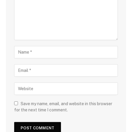
Save my name, email, and website in this browser
for the next time I comment.