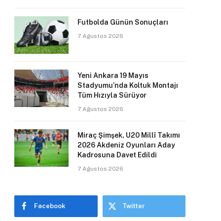
Futbolda Günün Sonuçları
7 Ağustos 2026
Yeni Ankara 19 Mayıs
Stadyumu’nda Koltuk Montajı
Tüm Hızıyla Sürüyor
7 Ağustos 2026
Miraç Şimşek, U20 Millî Takımı
2026 Akdeniz Oyunları Aday
Kadrosuna Davet Edildi
7 Ağustos 2026
Facebook
Twitter