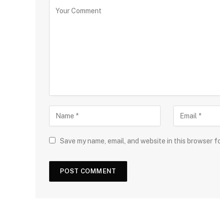
Save my name, email, and website in this browser f