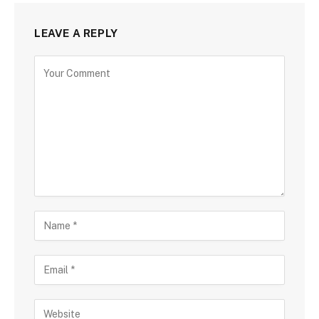
LEAVE A REPLY