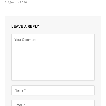
6 Ağustos 2026
LEAVE A REPLY