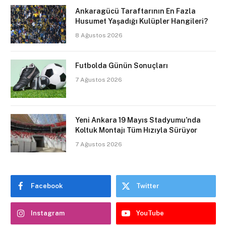
Ankaragücü Taraftarının En Fazla
Husumet Yaşadığı Kulüpler Hangileri?
8 Ağustos 2026
Futbolda Günün Sonuçları
7 Ağustos 2026
Yeni Ankara 19 Mayıs Stadyumu’nda
Koltuk Montajı Tüm Hızıyla Sürüyor
7 Ağustos 2026
Facebook
Twitter
Instagram
YouTube