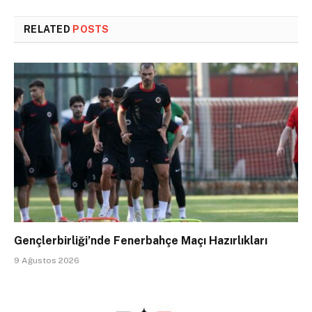
RELATED
POSTS
Gençlerbirliği’nde Fenerbahçe Maçı Hazırlıkları
9 Ağustos 2026