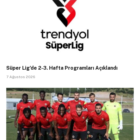
Süper Lig’de 2-3. Hafta Programları Açıklandı
7 Ağustos 2026