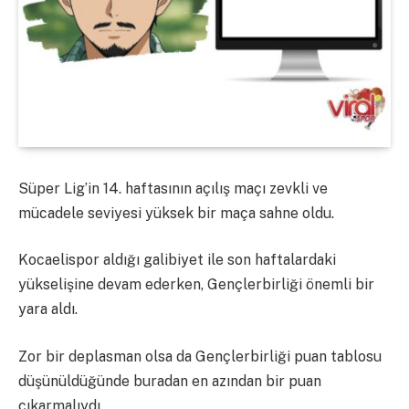
Süper Lig’in 14. haftasının açılış maçı zevkli ve
mücadele seviyesi yüksek bir maça sahne oldu.
Kocaelispor aldığı galibiyet ile son haftalardaki
yükselişine devam ederken, Gençlerbirliği önemli bir
yara aldı.
Zor bir deplasman olsa da Gençlerbirliği puan tablosu
düşünüldüğünde buradan en azından bir puan
çıkarmalıydı.