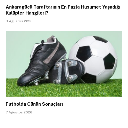
Ankaragücü Taraftarının En Fazla Husumet Yaşadığı
Kulüpler Hangileri?
8 Ağustos 2026
Futbolda Günün Sonuçları
7 Ağustos 2026