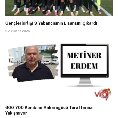
Gençlerbirliği 9 Yabancısının Lisansını Çıkardı
6 Ağustos 2026
600-700 Kombine Ankaragücü Taraftarına
Yakışmıyor