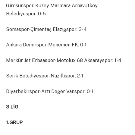
Giresunspor-Kuzey Marmara Arnavutköy
Belediyespor: 0-5
Somaspor-Çimentaş Elazığspor: 3-4
Ankara Demirspor-Menemen FK: 0-1
Merkür Jet Erbaaspor-Motolux 68 Aksarayspor: 1-4
Serik Belediyespor-Nazillispor: 2-1
Diyarbekirspor-Artı Değer Vanspor: 0-1
3.LİG
1.GRUP