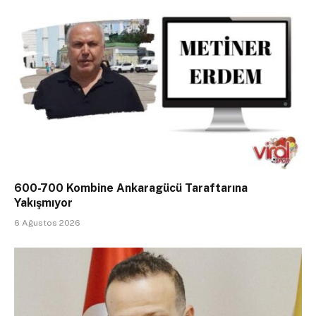
600-700 Kombine Ankaragücü Taraftarına
Yakışmıyor
6 Ağustos 2026