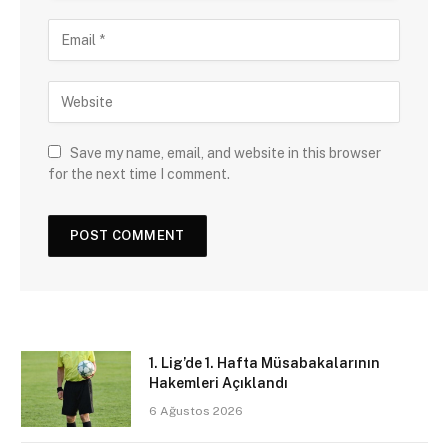
Save my name, email, and website in this browser
for the next time I comment.
1. Lig’de 1. Hafta Müsabakalarının
Hakemleri Açıklandı
6 Ağustos 2026