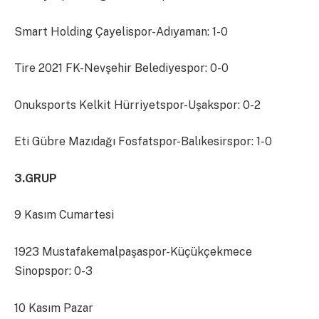
Smart Holding Çayelispor-Adıyaman: 1-0
Tire 2021 FK-Nevşehir Belediyespor: 0-0
Onuksports Kelkit Hürriyetspor-Uşakspor: 0-2
Eti Gübre Mazıdağı Fosfatspor-Balıkesirspor: 1-0
3.GRUP
9 Kasım Cumartesi
1923 Mustafakemalpaşaspor-Küçükçekmece
Sinopspor: 0-3
10 Kasım Pazar