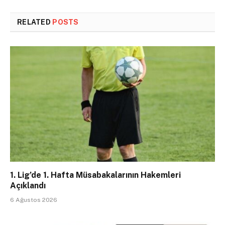
RELATED
POSTS
1. Lig’de 1. Hafta Müsabakalarının Hakemleri
Açıklandı
6 Ağustos 2026