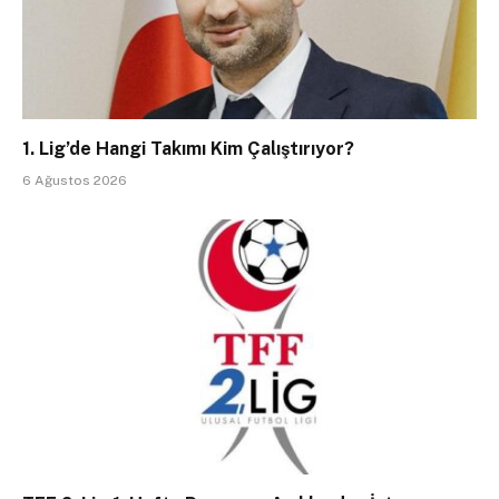
1. Lig’de Hangi Takımı Kim Çalıştırıyor?
6 Ağustos 2026