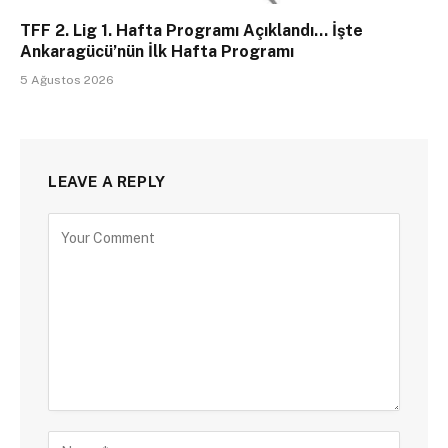
TFF 2. Lig 1. Hafta Programı Açıklandı… İşte
Ankaragücü’nün İlk Hafta Programı
5 Ağustos 2026
LEAVE A REPLY