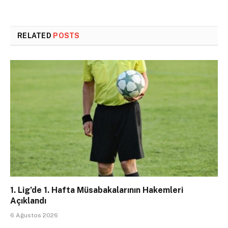
RELATED
POSTS
1. Lig’de 1. Hafta Müsabakalarının Hakemleri
Açıklandı
6 Ağustos 2026