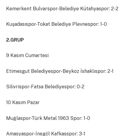
Kemerkent Bulvarspor-Belediye Kütahyaspor: 2-2
Kuşadasıspor-Tokat Belediye Plevnespor: 1-0
2.GRUP
9 Kasım Cumartesi
Etimesgut Belediyespor-Beykoz İshaklıspor: 2-1
Silivrispor-Fatsa Belediyespor: 0-2
10 Kasım Pazar
Muğlaspor-Türk Metal 1963 Spor: 1-0
Amasyaspor-İnegöl Kafkasspor: 3-1