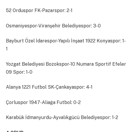
52 Orduspor FK-Pazarspor: 2-1
Osmaniyespor-Viranşehir Belediyespor: 3-0
Bayburt Özel İdarespor-Yapılı İnşaat 1922 Konyaspor: 1-
1
Yozgat Belediyesi Bozokspor-10 Numara Sportif Efeler
09 Spor: 1-0
Alanya 1221 Futbol SK-Çankayaspor: 4-1
Çorluspor 1947-Aliağa Futbol: 0-2
Karabük İdmanyurdu-Ayvalıkgücü Belediyespor: 1-2