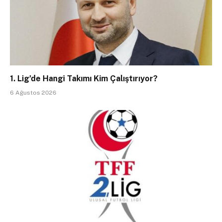
1. Lig’de Hangi Takımı Kim Çalıştırıyor?
6 Ağustos 2026