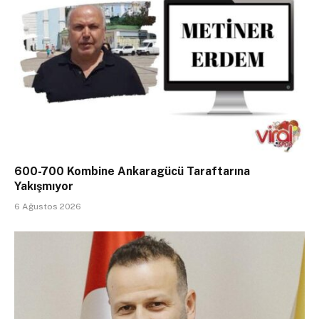
600-700 Kombine Ankaragücü Taraftarına
Yakışmıyor
6 Ağustos 2026