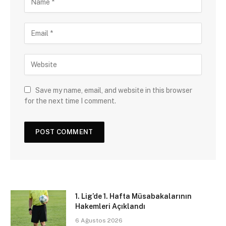
Save my name, email, and website in this browser
for the next time I comment.
1. Lig’de 1. Hafta Müsabakalarının
Hakemleri Açıklandı
6 Ağustos 2026