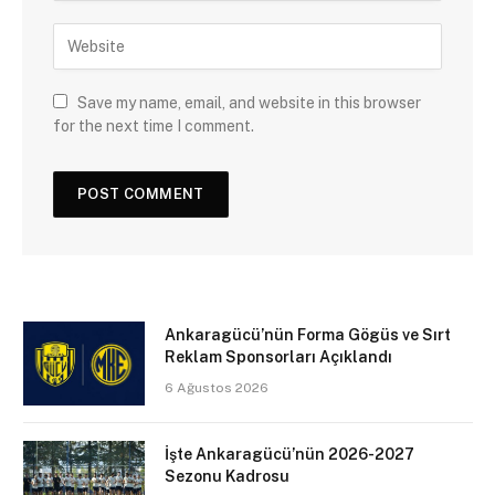
Save my name, email, and website in this browser
for the next time I comment.
Ankaragücü’nün Forma Gögüs ve Sırt
Reklam Sponsorları Açıklandı
6 Ağustos 2026
İşte Ankaragücü’nün 2026-2027
Sezonu Kadrosu