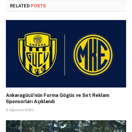
RELATED
POSTS
Ankaragücü’nün Forma Gögüs ve Sırt Reklam
Sponsorları Açıklandı
6 Ağustos 2026