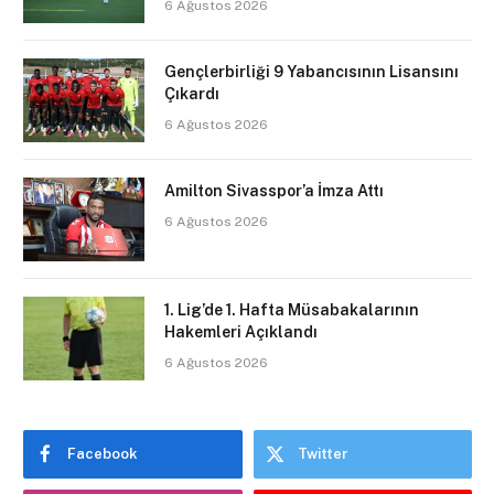
6 Ağustos 2026
Gençlerbirliği 9 Yabancısının Lisansını
Çıkardı
6 Ağustos 2026
Amilton Sivasspor’a İmza Attı
6 Ağustos 2026
1. Lig’de 1. Hafta Müsabakalarının
Hakemleri Açıklandı
6 Ağustos 2026
Facebook
Twitter