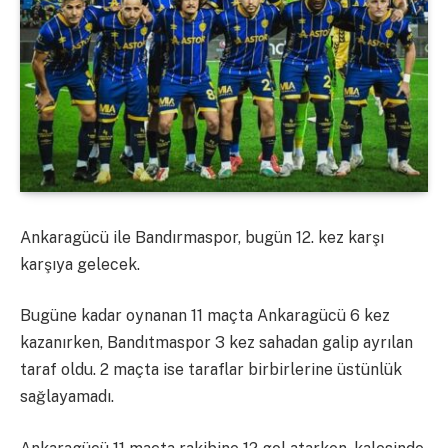
Ankaragücü ile Bandırmaspor, bugün 12. kez karşı
karşıya gelecek.
Bugüne kadar oynanan 11 maçta Ankaragücü 6 kez
kazanırken, Bandıtmaspor 3 kez sahadan galip ayrılan
taraf oldu. 2 maçta ise taraflar birbirlerine üstünlük
sağlayamadı.