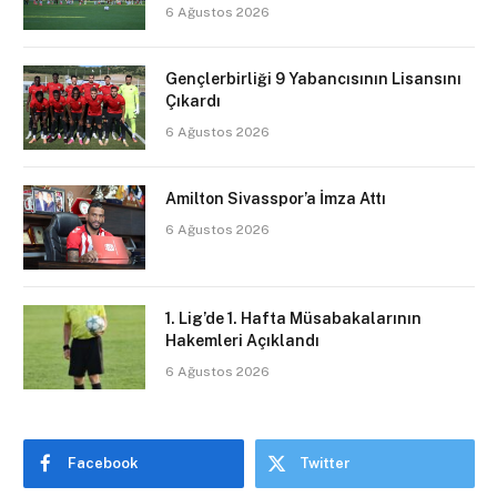
6 Ağustos 2026
Gençlerbirliği 9 Yabancısının Lisansını
Çıkardı
6 Ağustos 2026
Amilton Sivasspor’a İmza Attı
6 Ağustos 2026
1. Lig’de 1. Hafta Müsabakalarının
Hakemleri Açıklandı
6 Ağustos 2026
Facebook
Twitter