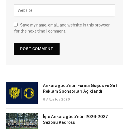
Save my name, email, and website in this browser
for the next time I comment.
Ankaragücü’nün Forma Gögüs ve Sırt
Reklam Sponsorları Açıklandı
6 Ağustos 2026
İşte Ankaragücü’nün 2026-2027
Sezonu Kadrosu