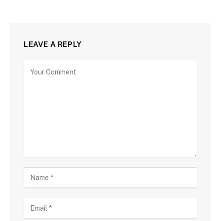
LEAVE A REPLY