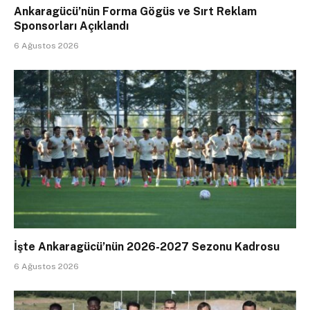
Ankaragücü’nün Forma Gögüs ve Sırt Reklam
Sponsorları Açıklandı
6 Ağustos 2026
İşte Ankaragücü’nün 2026-2027 Sezonu Kadrosu
6 Ağustos 2026