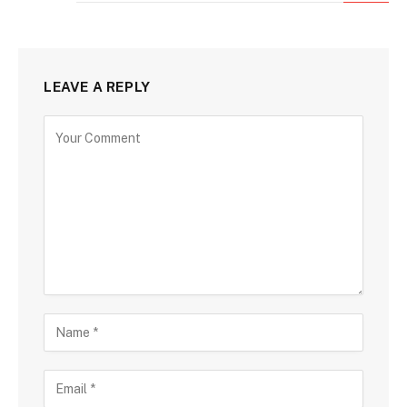
LEAVE A REPLY