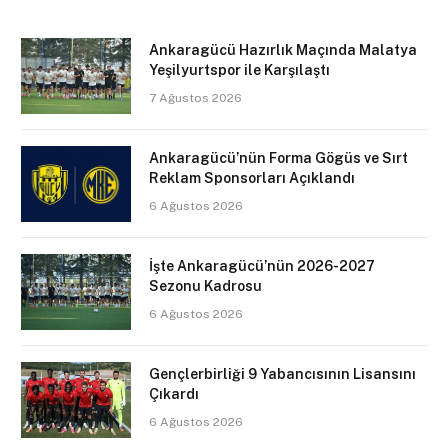
Ankaragücü Hazırlık Maçında Malatya
Yeşilyurtspor ile Karşılaştı
7 Ağustos 2026
Ankaragücü’nün Forma Gögüs ve Sırt
Reklam Sponsorları Açıklandı
6 Ağustos 2026
İşte Ankaragücü’nün 2026-2027
Sezonu Kadrosu
6 Ağustos 2026
Gençlerbirliği 9 Yabancısının Lisansını
Çıkardı
6 Ağustos 2026