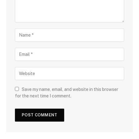
Save my name, email, and website in this browser
for the next time I comment.