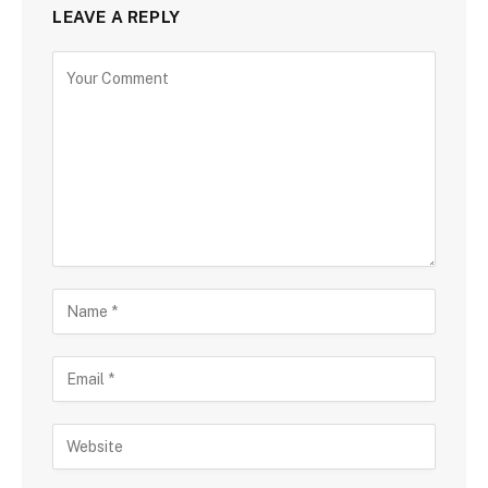
LEAVE A REPLY