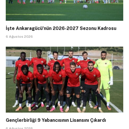
İşte Ankaragücü’nün 2026-2027 Sezonu Kadrosu
6 Ağustos 2026
Gençlerbirliği 9 Yabancısının Lisansını Çıkardı
6 Ağustos 2026