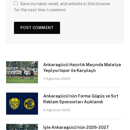
Save my name, email, and website in this browser
for the next time I comment.
Ankaragücü Hazırlık Maçında Malatya
Yeşilyurtspor ile Karşılaştı
7 Ağustos 2026
Ankaragücü’nün Forma Gögüs ve Sırt
Reklam Sponsorları Açıklandı
6 Ağustos 2026
İşte Ankaragücü’nün 2026-2027