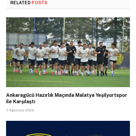
RELATED
POSTS
Ankaragücü Hazırlık Maçında Malatya Yeşilyurtspor
ile Karşılaştı
7 Ağustos 2026