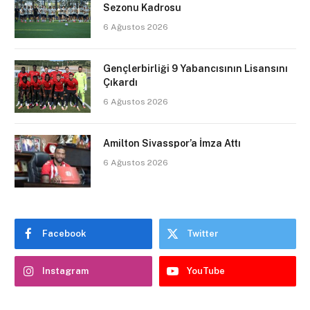
Sezonu Kadrosu
6 Ağustos 2026
Gençlerbirliği 9 Yabancısının Lisansını
Çıkardı
6 Ağustos 2026
Amilton Sivasspor’a İmza Attı
6 Ağustos 2026
Facebook
Twitter
Instagram
YouTube