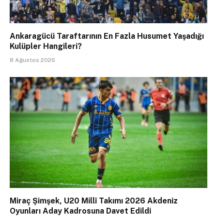
Ankaragücü Taraftarının En Fazla Husumet Yaşadığı
Kulüpler Hangileri?
8 Ağustos 2026
Miraç Şimşek, U20 Millî Takımı 2026 Akdeniz
Oyunları Aday Kadrosuna Davet Edildi