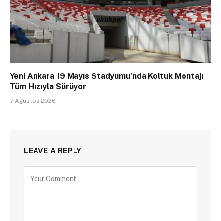
Yeni Ankara 19 Mayıs Stadyumu’nda Koltuk Montajı
Tüm Hızıyla Sürüyor
7 Ağustos 2026
LEAVE A REPLY