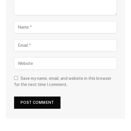
Save my name, email, and website in this browser
for the next time I comment.