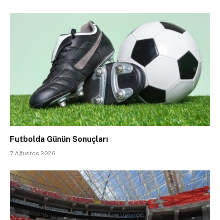
Futbolda Günün Sonuçları
7 Ağustos 2026