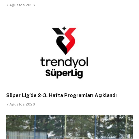
7 Ağustos 2026
Süper Lig’de 2-3. Hafta Programları Açıklandı
7 Ağustos 2026