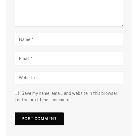
Save my name, email, and website in this browser
for the next time I comment.