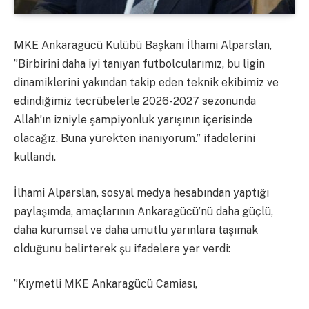
MKE Ankaragücü Kulübü Başkanı İlhami Alparslan,
”Birbirini daha iyi tanıyan futbolcularımız, bu ligin
dinamiklerini yakından takip eden teknik ekibimiz ve
edindiğimiz tecrübelerle 2026-2027 sezonunda
Allah’ın izniyle şampiyonluk yarışının içerisinde
olacağız. Buna yürekten inanıyorum.” ifadelerini
kullandı.
İlhami Alparslan, sosyal medya hesabından yaptığı
paylaşımda, amaçlarının Ankaragücü’nü daha güçlü,
daha kurumsal ve daha umutlu yarınlara taşımak
olduğunu belirterek şu ifadelere yer verdi:
”Kıymetli MKE Ankaragücü Camiası,