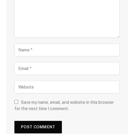
Save my name, email, and website in this browser
for the next time I comment.