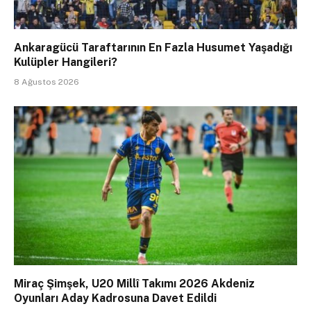
Ankaragücü Taraftarının En Fazla Husumet Yaşadığı
Kulüpler Hangileri?
8 Ağustos 2026
Miraç Şimşek, U20 Millî Takımı 2026 Akdeniz
Oyunları Aday Kadrosuna Davet Edildi