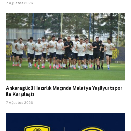
7 Ağustos 2026
Ankaragücü Hazırlık Maçında Malatya Yeşilyurtspor
ile Karşılaştı
7 Ağustos 2026