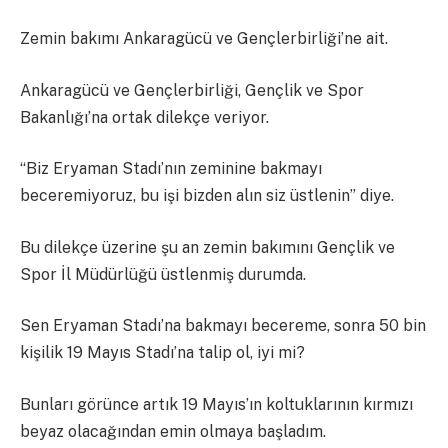
Zemin bakımı Ankaragücü ve Gençlerbirliği’ne ait.
Ankaragücü ve Gençlerbirliği, Gençlik ve Spor
Bakanlığı’na ortak dilekçe veriyor.
“Biz Eryaman Stadı’nın zeminine bakmayı
beceremiyoruz, bu işi bizden alın siz üstlenin” diye.
Bu dilekçe üzerine şu an zemin bakımını Gençlik ve
Spor İl Müdürlüğü üstlenmiş durumda.
Sen Eryaman Stadı’na bakmayı becereme, sonra 50 bin
kişilik 19 Mayıs Stadı’na talip ol, iyi mi?
Bunları görünce artık 19 Mayıs’ın koltuklarının kırmızı
beyaz olacağından emin olmaya başladım.