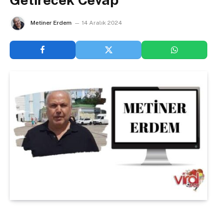
Metiner Erdem
14 Aralık 2024