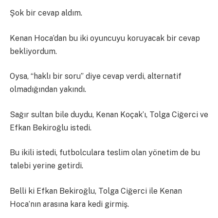
Şok bir cevap aldım.
Kenan Hoca’dan bu iki oyuncuyu koruyacak bir cevap
bekliyordum.
Oysa, “haklı bir soru” diye cevap verdi, alternatif
olmadığından yakındı.
Sağır sultan bile duydu, Kenan Koçak’ı, Tolga Ciğerci ve
Efkan Bekiroğlu istedi.
Bu ikili istedi, futbolculara teslim olan yönetim de bu
talebi yerine getirdi.
Belli ki Efkan Bekiroğlu, Tolga Ciğerci ile Kenan
Hoca’nın arasına kara kedi girmiş.