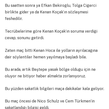
Bu saatten sonra ya Efkan Bekiroğlu, Tolga Ciğerci
birlikte gider ya da Kenan Koçak’ın sözleşmesi
feshedilir.
Tecrübelerime göre Kenan Koçak’ın soruma verdiği
cevap, sonunu getirdi.
Zaten maç bitti Kenan Hoca ile yolların ayrılacağına
dair söylentiler hemen yayılmaya başladı bile.
Bu arada, artık Beştepe yasak bölge olduğu için ne
oluyor ne bitiyor haber almakta zorlanıyoruz.
Bu yüzden sakatlık bilgileri maça dakikalar kala geliyor.
Bu maç öncesi de Nico Schulz ve Cem Türkmen’in
sakatlandığı bilgisi geldi.