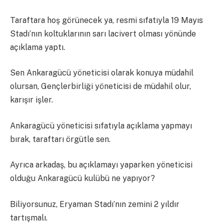
Taraftara hoş görünecek ya, resmi sıfatıyla 19 Mayıs
Stadı’nın koltuklarının sarı lacivert olması yönünde
açıklama yaptı.
Sen Ankaragücü yöneticisi olarak konuya müdahil
olursan, Gençlerbirliği yöneticisi de müdahil olur,
karışır işler.
Ankaragücü yöneticisi sıfatıyla açıklama yapmayı
bırak, taraftarı örgütle sen.
Ayrıca arkadaş, bu açıklamayı yaparken yöneticisi
olduğu Ankaragücü kulübü ne yapıyor?
Biliyorsunuz, Eryaman Stadı’nın zemini 2 yıldır
tartışmalı.