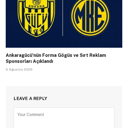
Ankaragücü’nün Forma Gögüs ve Sırt Reklam
Sponsorları Açıklandı
6 Ağustos 2026
LEAVE A REPLY