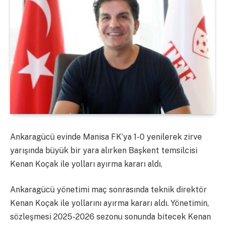
Ankaragücü evinde Manisa FK’ya 1-0 yenilerek zirve
yarışında büyük bir yara alırken Başkent temsilcisi
Kenan Koçak ile yolları ayırma kararı aldı.
Ankaragücü yönetimi maç sonrasında teknik direktör
Kenan Koçak ile yollarını ayırma kararı aldı. Yönetimin,
sözleşmesi 2025-2026 sezonu sonunda bitecek Kenan