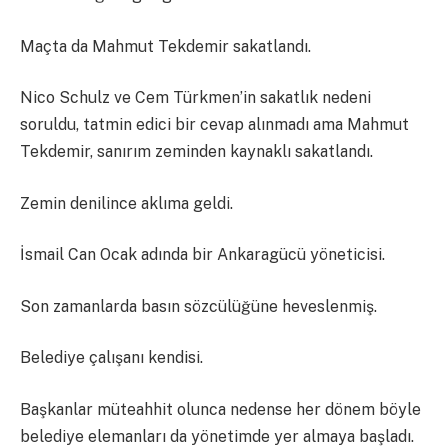
Maçta da Mahmut Tekdemir sakatlandı.
Nico Schulz ve Cem Türkmen’in sakatlık nedeni
soruldu, tatmin edici bir cevap alınmadı ama Mahmut
Tekdemir, sanırım zeminden kaynaklı sakatlandı.
Zemin denilince aklıma geldi.
İsmail Can Ocak adında bir Ankaragücü yöneticisi.
Son zamanlarda basın sözcülüğüne heveslenmiş.
Belediye çalışanı kendisi.
Başkanlar müteahhit olunca nedense her dönem böyle
belediye elemanları da yönetimde yer almaya başladı.