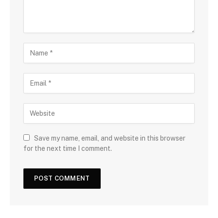
Save my name, email, and website in this browser
for the next time I comment.