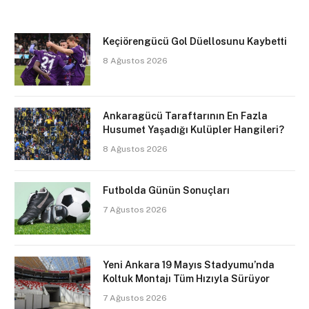
Keçiörengücü Gol Düellosunu Kaybetti
8 Ağustos 2026
Ankaragücü Taraftarının En Fazla
Husumet Yaşadığı Kulüpler Hangileri?
8 Ağustos 2026
Futbolda Günün Sonuçları
7 Ağustos 2026
Yeni Ankara 19 Mayıs Stadyumu’nda
Koltuk Montajı Tüm Hızıyla Sürüyor
7 Ağustos 2026