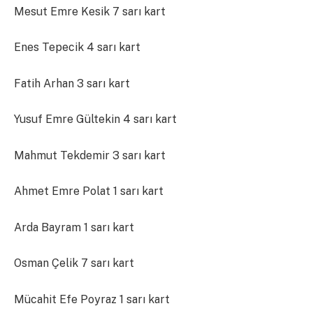
Mesut Emre Kesik 7 sarı kart
Enes Tepecik 4 sarı kart
Fatih Arhan 3 sarı kart
Yusuf Emre Gültekin 4 sarı kart
Mahmut Tekdemir 3 sarı kart
Ahmet Emre Polat 1 sarı kart
Arda Bayram 1 sarı kart
Osman Çelik 7 sarı kart
Mücahit Efe Poyraz 1 sarı kart