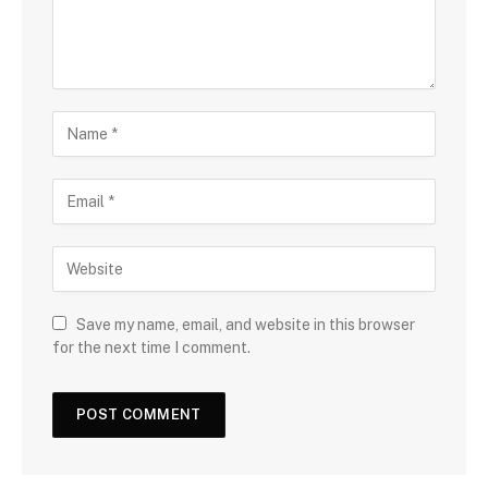
Save my name, email, and website in this browser
for the next time I comment.