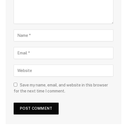
Save my name, email, and website in this browser
for the next time I comment.