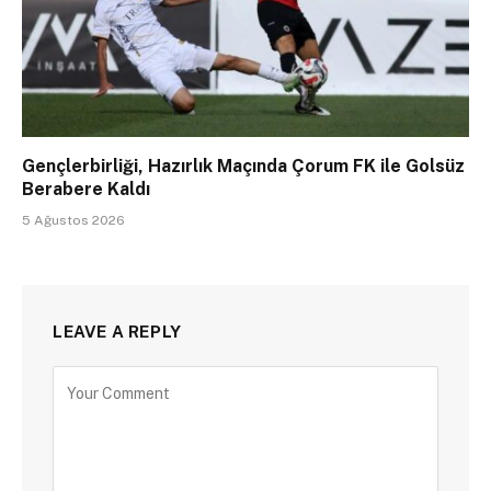
Gençlerbirliği, Hazırlık Maçında Çorum FK ile Golsüz
Berabere Kaldı
5 Ağustos 2026
LEAVE A REPLY