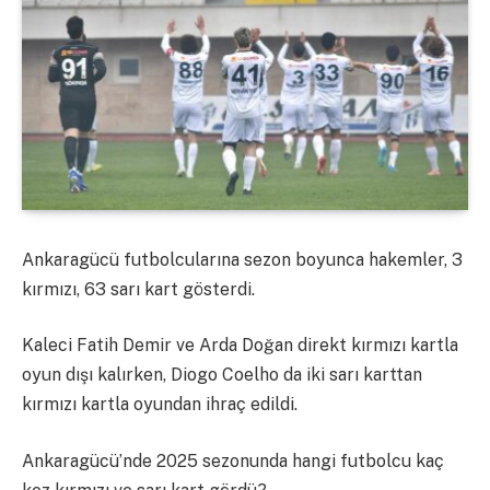
Ankaragücü futbolcularına sezon boyunca hakemler, 3
kırmızı, 63 sarı kart gösterdi.
Kaleci Fatih Demir ve Arda Doğan direkt kırmızı kartla
oyun dışı kalırken, Diogo Coelho da iki sarı karttan
kırmızı kartla oyundan ihraç edildi.
Ankaragücü’nde 2025 sezonunda hangi futbolcu kaç