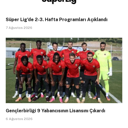
Süper Lig’de 2-3. Hafta Programları Açıklandı
7 Ağustos 2026
Gençlerbirliği 9 Yabancısının Lisansını Çıkardı
6 Ağustos 2026