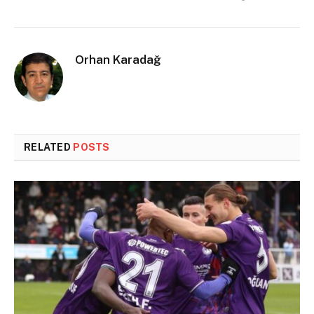
Orhan Karadağ
RELATED
POSTS