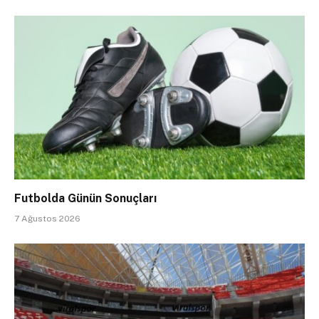
Futbolda Günün Sonuçları
7 Ağustos 2026