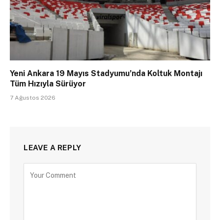
Yeni Ankara 19 Mayıs Stadyumu’nda Koltuk Montajı
Tüm Hızıyla Sürüyor
7 Ağustos 2026
LEAVE A REPLY