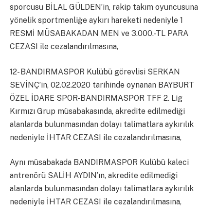
sporcusu BİLAL GÜLDEN’in, rakip takım oyuncusuna
yönelik sportmenliğe aykırı hareketi nedeniyle 1
RESMİ MÜSABAKADAN MEN ve 3.000.-TL PARA
CEZASI ile cezalandırılmasına,
12- BANDIRMASPOR Kulübü görevlisi SERKAN
SEVİNÇ’in, 02.02.2020 tarihinde oynanan BAYBURT
ÖZEL İDARE SPOR-BANDIRMASPOR TFF 2. Lig
Kırmızı Grup müsabakasında, akredite edilmediği
alanlarda bulunmasından dolayı talimatlara aykırılık
nedeniyle İHTAR CEZASI ile cezalandırılmasına,
Aynı müsabakada BANDIRMASPOR Kulübü kaleci
antrenörü SALİH AYDIN’ın, akredite edilmediği
alanlarda bulunmasından dolayı talimatlara aykırılık
nedeniyle İHTAR CEZASI ile cezalandırılmasına,