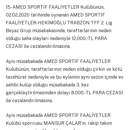
15- AMED SPORTİF FAALİYETLER Kulübünün,
02.02.2020 tarihinde oynanan AMED SPORTİF
FAALİYETLER-HEKİMOĞLU TRABZON TFF 2. Lig
Beyaz Grup müsabakasında, taraftarlarının neden
olduğu saha olayları nedeniyle 12.000.-TL PARA
CEZASI ile cezalandırılmasına,
Aynı müsabakada AMED SPORTİF FAALİYETLER
Kulübünün, taraftarlarının neden olduğu çirkin ve kötü
tezahürat nedeniyle ve bu eylemin aynı sezon içinde ev
sahibi kulüp olduğu müsabakada 3. kez
gerçekleştirilmesinden dolayı 8.000.-TL PARA CEZASI
ile cezalandırılmasına,
Aynı müsabakada AMED SPORTİF FAALİYETLER
Kulübü sporcusu MANSUR ÇALAR’ın, rakip takım