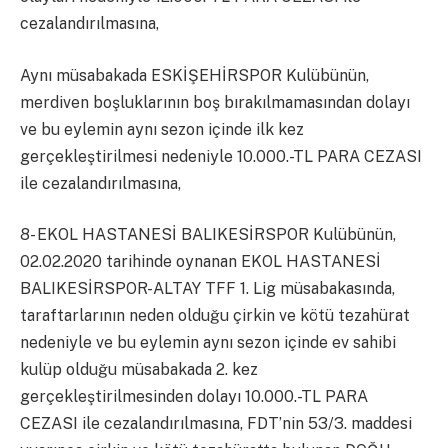
cezalandırılmasına,
Aynı müsabakada ESKİŞEHİRSPOR Kulübünün,
merdiven boşluklarının boş bırakılmamasından dolayı
ve bu eylemin aynı sezon içinde ilk kez
gerçekleştirilmesi nedeniyle 10.000.-TL PARA CEZASI
ile cezalandırılmasına,
8- EKOL HASTANESİ BALIKESİRSPOR Kulübünün,
02.02.2020 tarihinde oynanan EKOL HASTANESİ
BALIKESİRSPOR-ALTAY TFF 1. Lig müsabakasında,
taraftarlarının neden olduğu çirkin ve kötü tezahürat
nedeniyle ve bu eylemin aynı sezon içinde ev sahibi
kulüp olduğu müsabakada 2. kez
gerçekleştirilmesinden dolayı 10.000.-TL PARA
CEZASI ile cezalandırılmasına, FDT’nin 53/3. maddesi