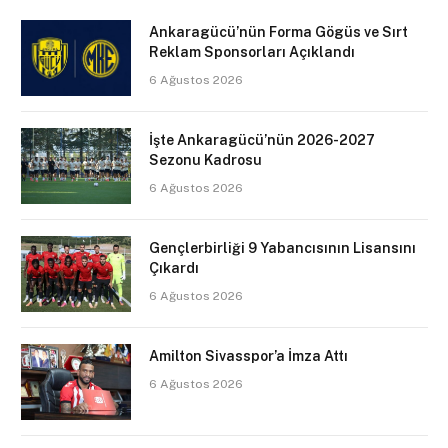
Ankaragücü’nün Forma Gögüs ve Sırt
Reklam Sponsorları Açıklandı
6 Ağustos 2026
İşte Ankaragücü’nün 2026-2027
Sezonu Kadrosu
6 Ağustos 2026
Gençlerbirliği 9 Yabancısının Lisansını
Çıkardı
6 Ağustos 2026
Amilton Sivasspor’a İmza Attı
6 Ağustos 2026