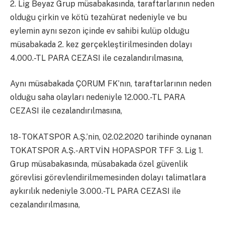
2. Lig Beyaz Grup müsabakasında, taraftarlarının neden
olduğu çirkin ve kötü tezahürat nedeniyle ve bu
eylemin aynı sezon içinde ev sahibi kulüp olduğu
müsabakada 2. kez gerçekleştirilmesinden dolayı
4.000.-TL PARA CEZASI ile cezalandırılmasına,
Aynı müsabakada ÇORUM FK’nın, taraftarlarının neden
olduğu saha olayları nedeniyle 12.000.-TL PARA
CEZASI ile cezalandırılmasına,
18- TOKATSPOR A.Ş.’nin, 02.02.2020 tarihinde oynanan
TOKATSPOR A.Ş.-ARTVİN HOPASPOR TFF 3. Lig 1.
Grup müsabakasında, müsabakada özel güvenlik
görevlisi görevlendirilmemesinden dolayı talimatlara
aykırılık nedeniyle 3.000.-TL PARA CEZASI ile
cezalandırılmasına,