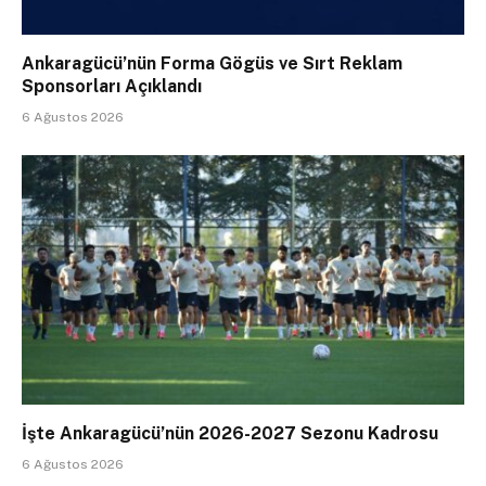
Ankaragücü’nün Forma Gögüs ve Sırt Reklam
Sponsorları Açıklandı
6 Ağustos 2026
İşte Ankaragücü’nün 2026-2027 Sezonu Kadrosu
6 Ağustos 2026