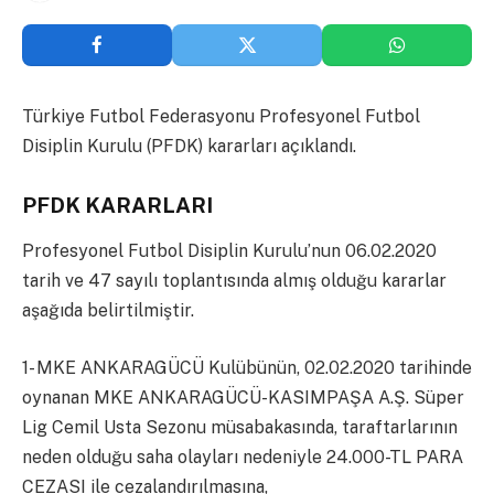
Türkiye Futbol Federasyonu Profesyonel Futbol
Disiplin Kurulu (PFDK) kararları açıklandı.
PFDK KARARLARI
Profesyonel Futbol Disiplin Kurulu’nun 06.02.2020
tarih ve 47 sayılı toplantısında almış olduğu kararlar
aşağıda belirtilmiştir.
1- MKE ANKARAGÜCÜ Kulübünün, 02.02.2020 tarihinde
oynanan MKE ANKARAGÜCÜ-KASIMPAŞA A.Ş. Süper
Lig Cemil Usta Sezonu müsabakasında, taraftarlarının
neden olduğu saha olayları nedeniyle 24.000-TL PARA
CEZASI ile cezalandırılmasına,