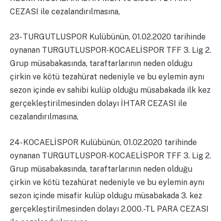
CEZASI ile cezalandırılmasına,
23- TURGUTLUSPOR Kulübünün, 01.02.2020 tarihinde
oynanan TURGUTLUSPOR-KOCAELİSPOR TFF 3. Lig 2.
Grup müsabakasında, taraftarlarının neden olduğu
çirkin ve kötü tezahürat nedeniyle ve bu eylemin aynı
sezon içinde ev sahibi kulüp olduğu müsabakada ilk kez
gerçekleştirilmesinden dolayı İHTAR CEZASI ile
cezalandırılmasına,
24- KOCAELİSPOR Kulübünün, 01.02.2020 tarihinde
oynanan TURGUTLUSPOR-KOCAELİSPOR TFF 3. Lig 2.
Grup müsabakasında, taraftarlarının neden olduğu
çirkin ve kötü tezahürat nedeniyle ve bu eylemin aynı
sezon içinde misafir kulüp olduğu müsabakada 3. kez
gerçekleştirilmesinden dolayı 2.000.-TL PARA CEZASI