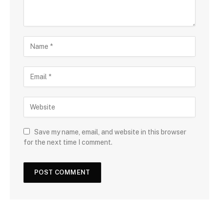
Save my name, email, and website in this browser
for the next time I comment.