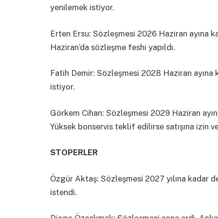
yenilemek istiyor.
Erten Ersu: Sözleşmesi 2026 Haziran ayına k
Haziran’da sözleşme feshi yapıldı.
Fatih Demir: Sözleşmesi 2028 Haziran ayına k
istiyor.
Görkem Cihan: Sözleşmesi 2029 Haziran ayına 
Yüksek bonservis teklif edilirse satışına izin v
STOPERLER
Özgür Aktaş: Sözleşmesi 2027 yılına kadar d
istendi.