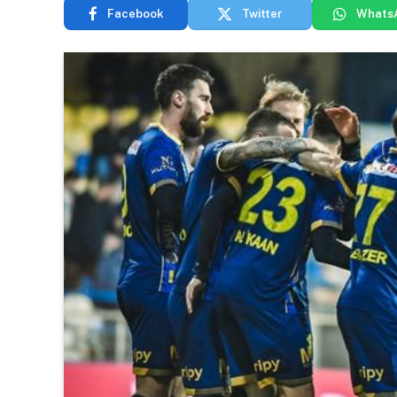
Facebook
Twitter
Whats