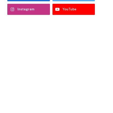
Instagram
YouTube