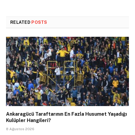
RELATED
POSTS
Ankaragücü Taraftarının En Fazla Husumet Yaşadığı
Kulüpler Hangileri?
8 Ağustos 2026