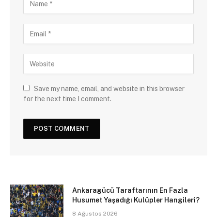
Save my name, email, and website in this browser
for the next time I comment.
Ankaragücü Taraftarının En Fazla
Husumet Yaşadığı Kulüpler Hangileri?
8 Ağustos 2026