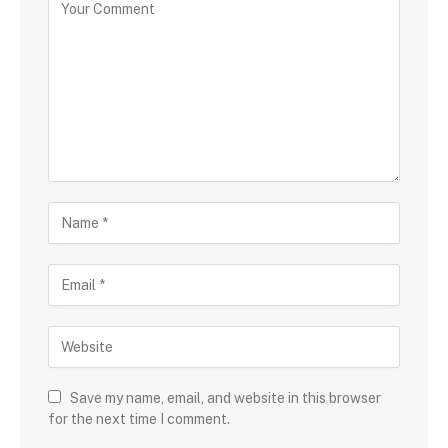
Save my name, email, and website in this browser
for the next time I comment.