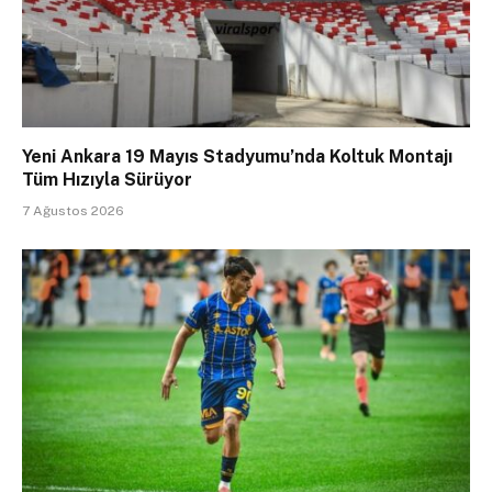
Yeni Ankara 19 Mayıs Stadyumu’nda Koltuk Montajı
Tüm Hızıyla Sürüyor
7 Ağustos 2026