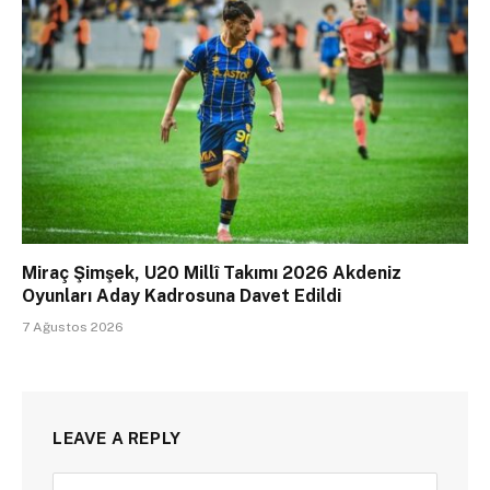
Miraç Şimşek, U20 Millî Takımı 2026 Akdeniz
Oyunları Aday Kadrosuna Davet Edildi
7 Ağustos 2026
LEAVE A REPLY