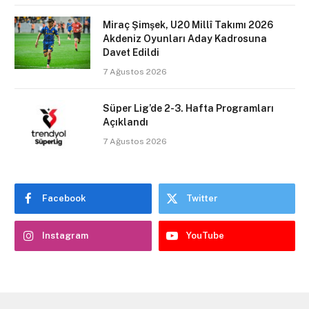
Miraç Şimşek, U20 Millî Takımı 2026
Akdeniz Oyunları Aday Kadrosuna
Davet Edildi
7 Ağustos 2026
Süper Lig’de 2-3. Hafta Programları
Açıklandı
7 Ağustos 2026
Facebook
Twitter
Instagram
YouTube