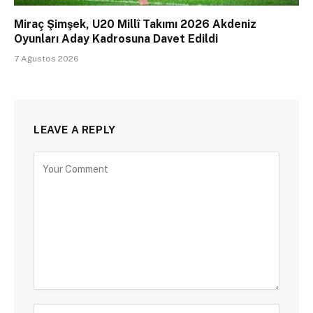
Miraç Şimşek, U20 Millî Takımı 2026 Akdeniz
Oyunları Aday Kadrosuna Davet Edildi
7 Ağustos 2026
LEAVE A REPLY