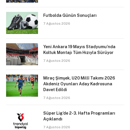
Futbolda Günün Sonuçları
7 Ağustos 2026
Yeni Ankara 19 Mayıs Stadyumu’nda
Koltuk Montajı Tüm Hızıyla Sürüyor
7 Ağustos 2026
Miraç Şimşek, U20 Millî Takımı 2026
Akdeniz Oyunları Aday Kadrosuna
Davet Edildi
7 Ağustos 2026
Süper Lig’de 2-3. Hafta Programları
Açıklandı
7 Ağustos 2026