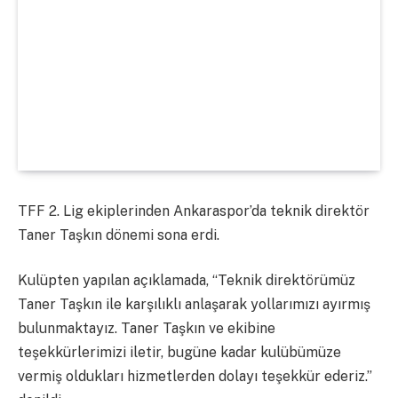
TFF 2. Lig ekiplerinden Ankaraspor’da teknik direktör
Taner Taşkın dönemi sona erdi.
Kulüpten yapılan açıklamada, “Teknik direktörümüz
Taner Taşkın ile karşılıklı anlaşarak yollarımızı ayırmış
bulunmaktayız. Taner Taşkın ve ekibine
teşekkürlerimizi iletir, bugüne kadar kulübümüze
vermiş oldukları hizmetlerden dolayı teşekkür ederiz.”