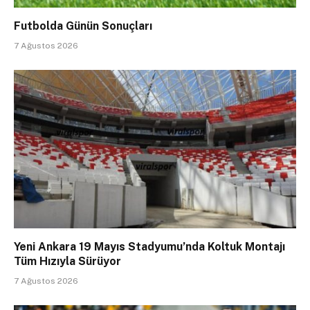
Futbolda Günün Sonuçları
7 Ağustos 2026
Yeni Ankara 19 Mayıs Stadyumu’nda Koltuk Montajı
Tüm Hızıyla Sürüyor
7 Ağustos 2026