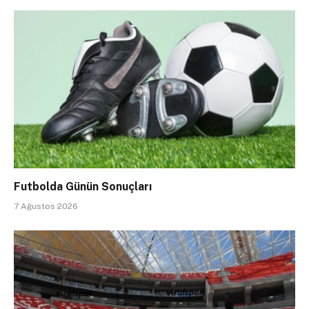
Futbolda Günün Sonuçları
7 Ağustos 2026