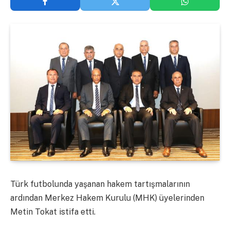
Türk futbolunda yaşanan hakem tartışmalarının
ardından Merkez Hakem Kurulu (MHK) üyelerinden
Metin Tokat istifa etti.