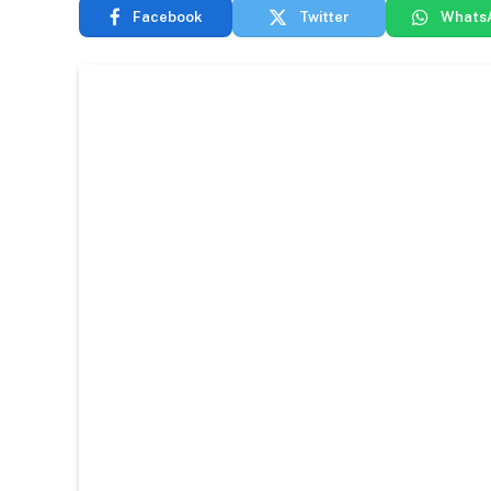
Facebook
Twitter
Whats