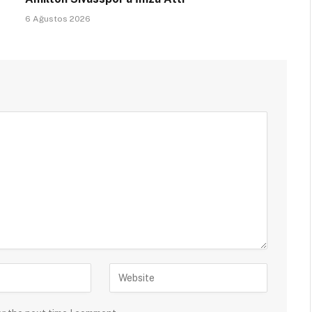
6 Ağustos 2026