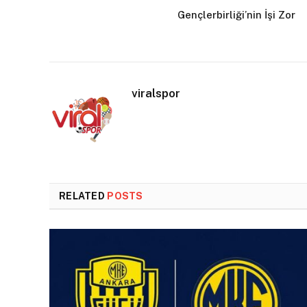
Gençlerbirliği’nin İşi Zor
viralspor
RELATED
POSTS