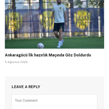
Ankaragücü İlk hazırlık Maçında Göz Doldurdu
5 Ağustos 2026
LEAVE A REPLY