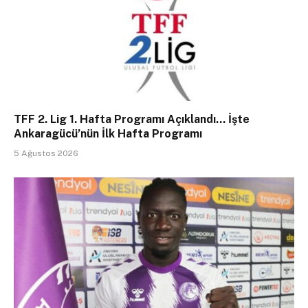
TFF 2. Lig 1. Hafta Programı Açıklandı… İşte
Ankaragücü’nün İlk Hafta Programı
5 Ağustos 2026