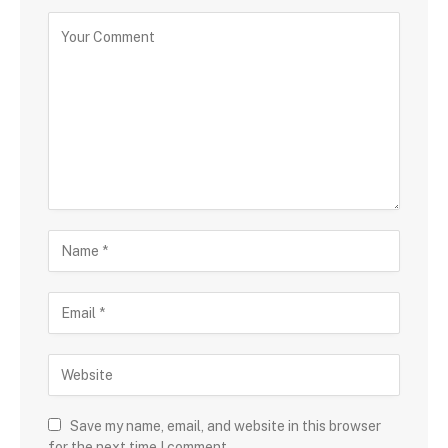
Save my name, email, and website in this browser
for the next time I comment.