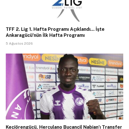
TFF 2. Lig 1. Hafta Programı Açıklandı… İşte
Ankaragücü’nün İlk Hafta Programı
5 Ağustos 2026
Keçiörengücü, Herculano Bucancil Nabian’ı Transfer