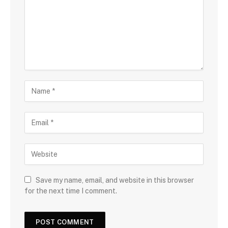
Save my name, email, and website in this browser
for the next time I comment.