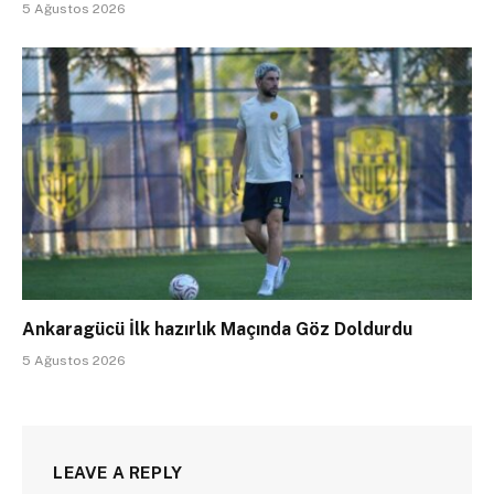
5 Ağustos 2026
Ankaragücü İlk hazırlık Maçında Göz Doldurdu
5 Ağustos 2026
LEAVE A REPLY