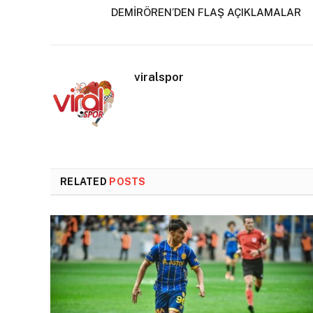
DEMİRÖREN’DEN FLAŞ AÇIKLAMALAR
viralspor
RELATED
POSTS