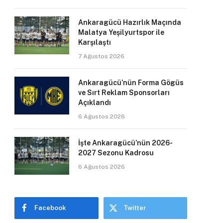
Ankaragücü Hazırlık Maçında
Malatya Yeşilyurtspor ile
Karşılaştı
7 Ağustos 2026
Ankaragücü’nün Forma Gögüs
ve Sırt Reklam Sponsorları
Açıklandı
6 Ağustos 2026
İşte Ankaragücü’nün 2026-
2027 Sezonu Kadrosu
6 Ağustos 2026
Facebook
Twitter