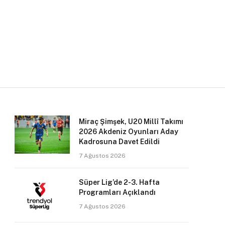
Miraç Şimşek, U20 Millî Takımı
2026 Akdeniz Oyunları Aday
Kadrosuna Davet Edildi
7 Ağustos 2026
Süper Lig’de 2-3. Hafta
Programları Açıklandı
7 Ağustos 2026