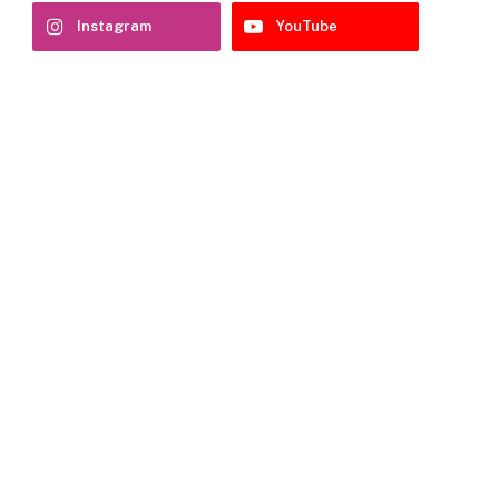
Instagram
YouTube