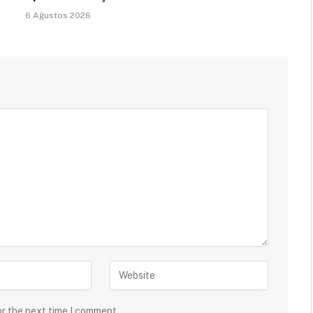
6 Ağustos 2026
or the next time I comment.