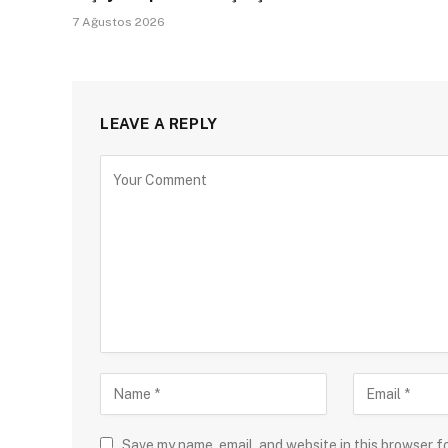
7 Ağustos 2026
LEAVE A REPLY
Save my name, email, and website in this browser f