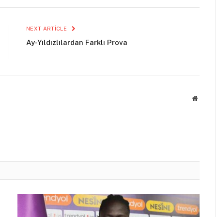
NEXT ARTICLE
Ay-Yıldızlılardan Farklı Prova
Websit