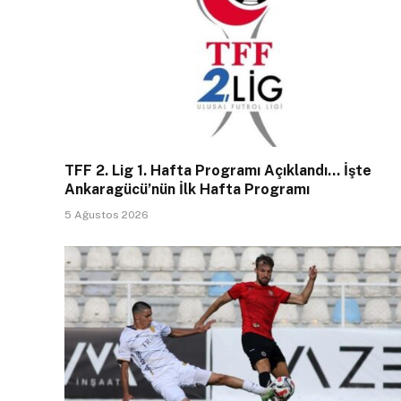
TFF 2. Lig 1. Hafta Programı Açıklandı… İşte
Ankaragücü’nün İlk Hafta Programı
5 Ağustos 2026