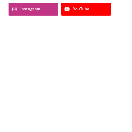
Instagram
YouTube