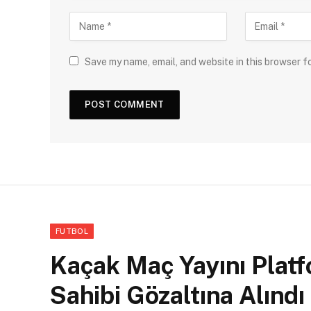
Save my name, email, and website in this browser f
FUTBOL
Kaçak Maç Yayını Plat
Sahibi Gözaltına Alındı