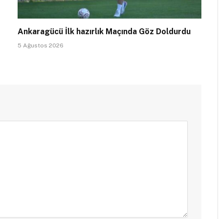
Ankaragücü İlk hazırlık Maçında Göz Doldurdu
5 Ağustos 2026