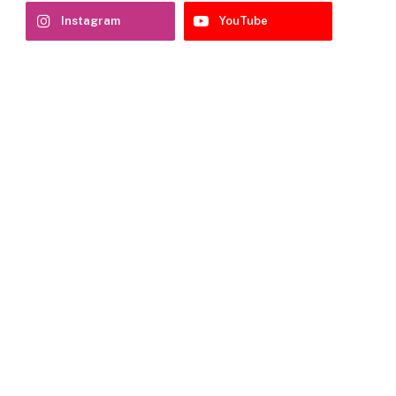
Instagram
YouTube