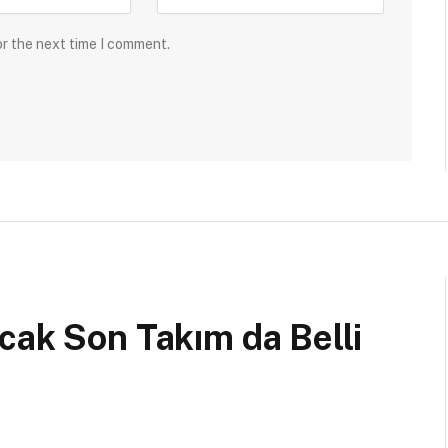
or the next time I comment.
cak Son Takım da Belli