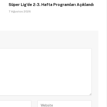
Süper Lig’de 2-3. Hafta Programları Açıklandı
7 Ağustos 2026