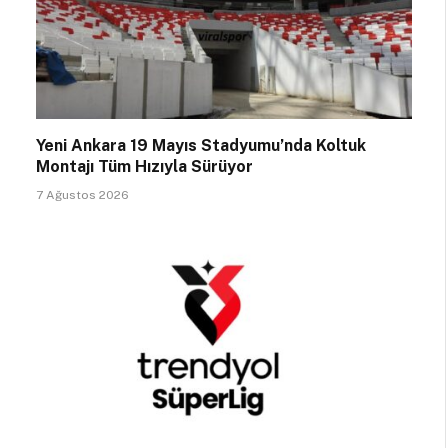
Yeni Ankara 19 Mayıs Stadyumu’nda Koltuk
Montajı Tüm Hızıyla Sürüyor
7 Ağustos 2026