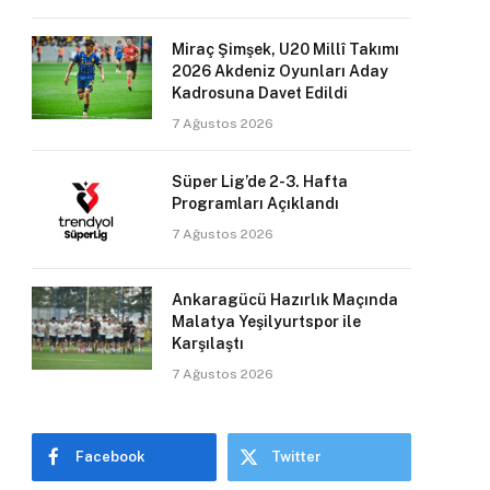
Miraç Şimşek, U20 Millî Takımı
2026 Akdeniz Oyunları Aday
Kadrosuna Davet Edildi
7 Ağustos 2026
Süper Lig’de 2-3. Hafta
Programları Açıklandı
7 Ağustos 2026
Ankaragücü Hazırlık Maçında
Malatya Yeşilyurtspor ile
Karşılaştı
7 Ağustos 2026
Facebook
Twitter