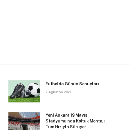
Futbolda Günün Sonuçları
7 Ağustos 2026
Yeni Ankara 19 Mayıs
Stadyumu’nda Koltuk Montajı
Tüm Hızıyla Sürüyor