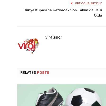
PREVIOUS ARTICLE
Dünya Kupası’na Katılacak Son Takım da Belli
Oldu
viralspor
RELATED
POSTS