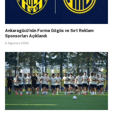
Ankaragücü’nün Forma Gögüs ve Sırt Reklam
Sponsorları Açıklandı
6 Ağustos 2026