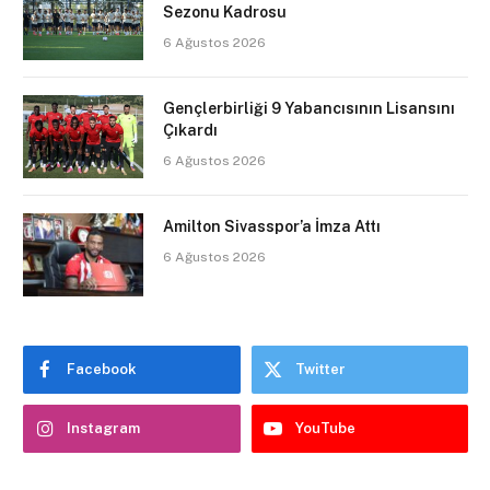
Sezonu Kadrosu
6 Ağustos 2026
Gençlerbirliği 9 Yabancısının Lisansını
Çıkardı
6 Ağustos 2026
Amilton Sivasspor’a İmza Attı
6 Ağustos 2026
Facebook
Twitter
Instagram
YouTube