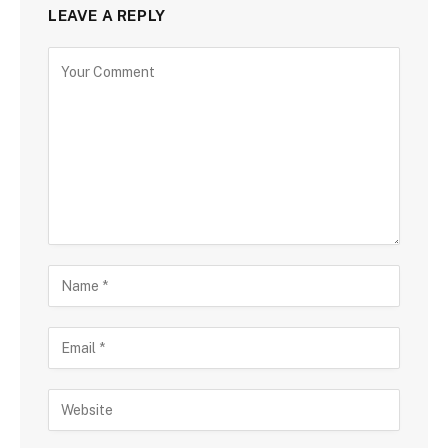
LEAVE A REPLY