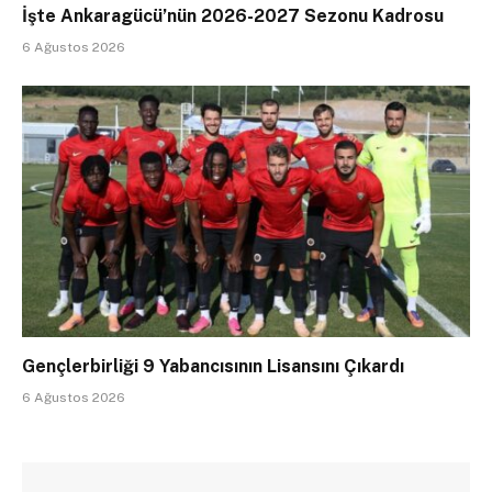
İşte Ankaragücü’nün 2026-2027 Sezonu Kadrosu
6 Ağustos 2026
Gençlerbirliği 9 Yabancısının Lisansını Çıkardı
6 Ağustos 2026