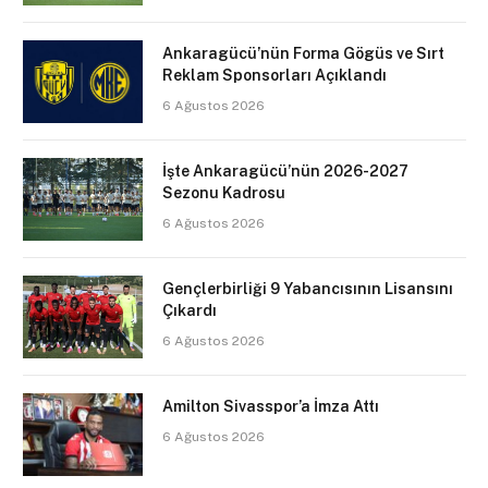
Ankaragücü’nün Forma Gögüs ve Sırt
Reklam Sponsorları Açıklandı
6 Ağustos 2026
İşte Ankaragücü’nün 2026-2027
Sezonu Kadrosu
6 Ağustos 2026
Gençlerbirliği 9 Yabancısının Lisansını
Çıkardı
6 Ağustos 2026
Amilton Sivasspor’a İmza Attı
6 Ağustos 2026