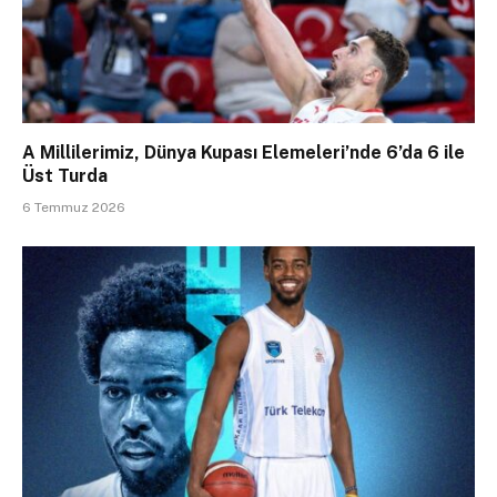
A Millilerimiz, Dünya Kupası Elemeleri’nde 6’da 6 ile
Üst Turda
6 Temmuz 2026