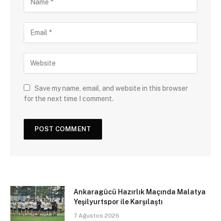
Save my name, email, and website in this browser
for the next time I comment.
Ankaragücü Hazırlık Maçında Malatya
Yeşilyurtspor ile Karşılaştı
7 Ağustos 2026