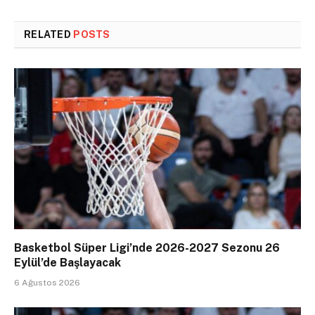
RELATED
POSTS
Basketbol Süper Ligi’nde 2026-2027 Sezonu 26
Eylül’de Başlayacak
6 Ağustos 2026