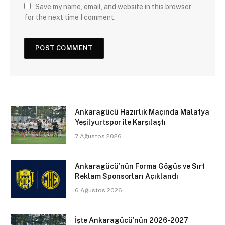
Save my name, email, and website in this browser
for the next time I comment.
Ankaragücü Hazırlık Maçında Malatya
Yeşilyurtspor ile Karşılaştı
7 Ağustos 2026
Ankaragücü’nün Forma Gögüs ve Sırt
Reklam Sponsorları Açıklandı
6 Ağustos 2026
İşte Ankaragücü’nün 2026-2027