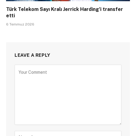
Türk Telekom Sayı Kralı Jerrick Harding’i transfer
etti
6 Temmuz 2026
LEAVE A REPLY