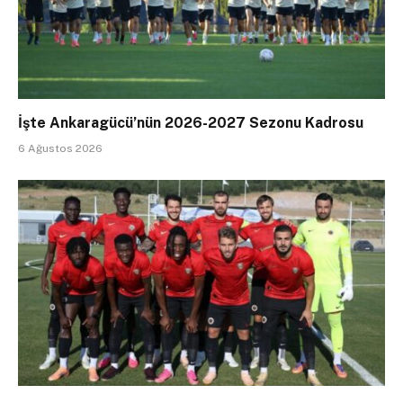
İşte Ankaragücü’nün 2026-2027 Sezonu Kadrosu
6 Ağustos 2026