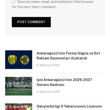
Save my name, email, and website in this browser
for the next time I comment.
Ankaragücü’nün Forma Gögüs ve Sırt
Reklam Sponsorları Açıklandı
6 Ağustos 2026
İşte Ankaragücü’nün 2026-2027
Sezonu Kadrosu
6 Ağustos 2026
Gençlerbirliği 9 Yabancısının Lisansını