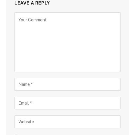
LEAVE A REPLY