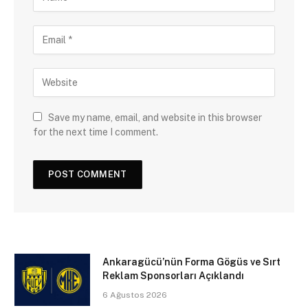
Save my name, email, and website in this browser
for the next time I comment.
Ankaragücü’nün Forma Gögüs ve Sırt
Reklam Sponsorları Açıklandı
6 Ağustos 2026