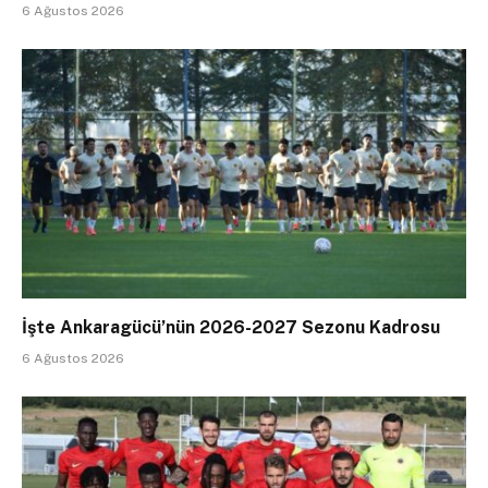
6 Ağustos 2026
İşte Ankaragücü’nün 2026-2027 Sezonu Kadrosu
6 Ağustos 2026