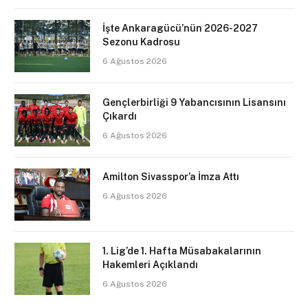
İşte Ankaragücü’nün 2026-2027
Sezonu Kadrosu
6 Ağustos 2026
Gençlerbirliği 9 Yabancısının Lisansını
Çıkardı
6 Ağustos 2026
Amilton Sivasspor’a İmza Attı
6 Ağustos 2026
1. Lig’de 1. Hafta Müsabakalarının
Hakemleri Açıklandı
6 Ağustos 2026