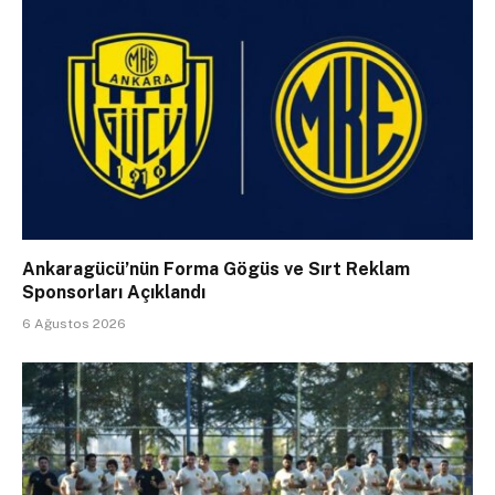
Ankaragücü’nün Forma Gögüs ve Sırt Reklam
Sponsorları Açıklandı
6 Ağustos 2026