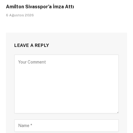
Amilton Sivasspor’a İmza Attı
6 Ağustos 2026
LEAVE A REPLY