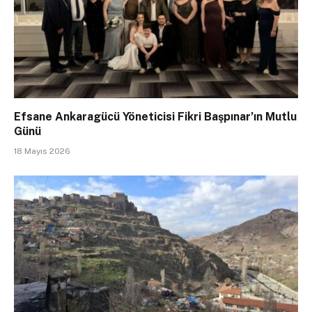
Efsane Ankaragücü Yöneticisi Fikri Başpınar’ın Mutlu
Günü
18 Mayıs 2026