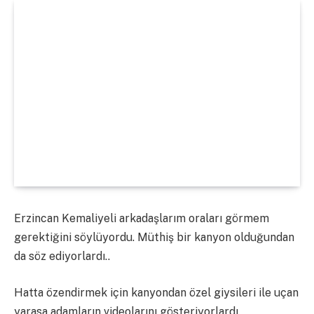
Erzincan Kemaliyeli arkadaşlarım oraları görmem
gerektiğini söylüyordu. Müthiş bir kanyon olduğundan
da söz ediyorlardı..
Hatta özendirmek için kanyondan özel giysileri ile uçan
yarasa adamların videolarını gösteriyorlardı.