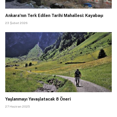
Ankara’nın Terk Edilen Tarihi Mahallesi: Kayabaşı
23 Şubat 2026
Yaşlanmayı Yavaşlatacak 8 Öneri
27 Haziran 2025