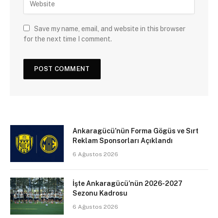
Save my name, email, and website in this browser
for the next time I comment.
Ankaragücü’nün Forma Gögüs ve Sırt
Reklam Sponsorları Açıklandı
6 Ağustos 2026
İşte Ankaragücü’nün 2026-2027
Sezonu Kadrosu
6 Ağustos 2026