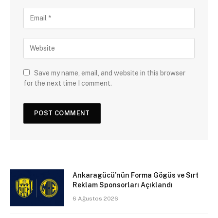
Save my name, email, and website in this browser
for the next time I comment.
Ankaragücü’nün Forma Gögüs ve Sırt
Reklam Sponsorları Açıklandı
6 Ağustos 2026