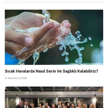
Sıcak Havalarda Nasıl Serin Ve Sağlıklı Kalabiliriz?
5 Temmuz 2026