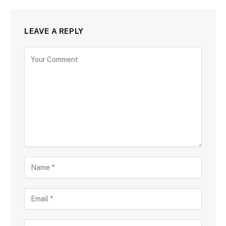
LEAVE A REPLY