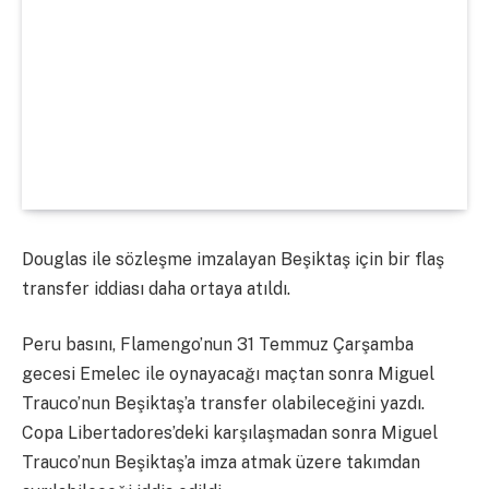
Douglas ile sözleşme imzalayan Beşiktaş için bir flaş
transfer iddiası daha ortaya atıldı.
Peru basını, Flamengo’nun 31 Temmuz Çarşamba
gecesi Emelec ile oynayacağı maçtan sonra Miguel
Trauco’nun Beşiktaş’a transfer olabileceğini yazdı.
Copa Libertadores’deki karşılaşmadan sonra Miguel
Trauco’nun Beşiktaş’a imza atmak üzere takımdan