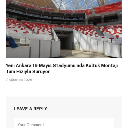
Yeni Ankara 19 Mayıs Stadyumu’nda Koltuk Montajı
Tüm Hızıyla Sürüyor
7 Ağustos 2026
LEAVE A REPLY