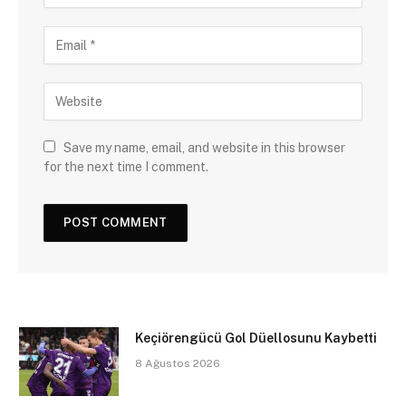
Save my name, email, and website in this browser
for the next time I comment.
Keçiörengücü Gol Düellosunu Kaybetti
8 Ağustos 2026