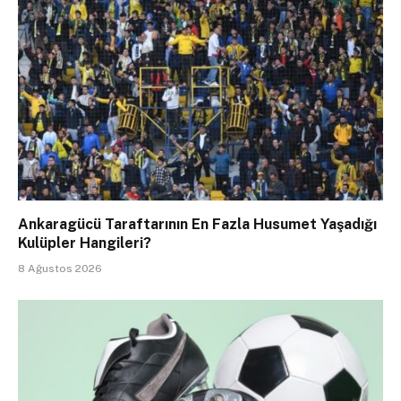
Ankaragücü Taraftarının En Fazla Husumet Yaşadığı
Kulüpler Hangileri?
8 Ağustos 2026