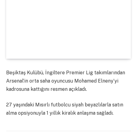
Beşiktaş Kulübü, İngiltere Premier Lig takımlarından
Arsenal’in orta saha oyuncusu Mohamed Elneny’yi
kadrosuna kattığını resmen açıkladı.
27 yaşındaki Mısırlı futbolcu siyah beyazlılarla satın
alma opsiyonuyla 1 yıllık kiralık anlaşma sağladı.