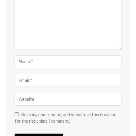
Save my name, email, and website in this browser
for the next time I comment.