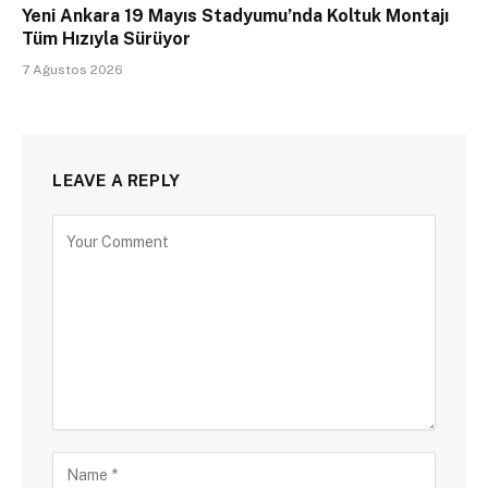
Yeni Ankara 19 Mayıs Stadyumu’nda Koltuk Montajı
Tüm Hızıyla Sürüyor
7 Ağustos 2026
LEAVE A REPLY