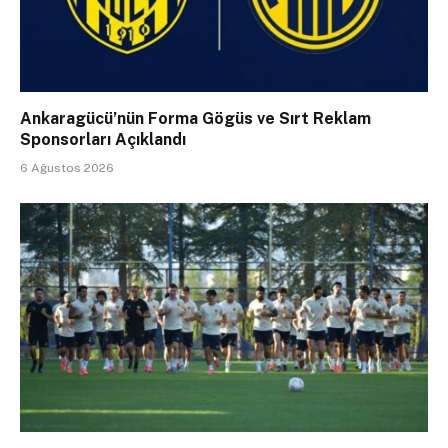
Ankaragücü’nün Forma Gögüs ve Sırt Reklam
Sponsorları Açıklandı
6 Ağustos 2026