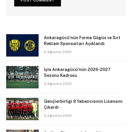
Ankaragücü’nün Forma Gögüs ve Sırt
Reklam Sponsorları Açıklandı
6 Ağustos 2026
İşte Ankaragücü’nün 2026-2027
Sezonu Kadrosu
6 Ağustos 2026
Gençlerbirliği 9 Yabancısının Lisansını
Çıkardı
6 Ağustos 2026