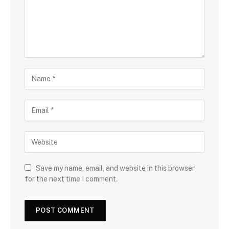
Save my name, email, and website in this browser
for the next time I comment.