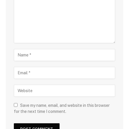
Save my name, email, and website in this browser
for the next time I comment.