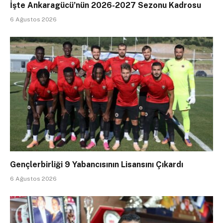
İşte Ankaragücü’nün 2026-2027 Sezonu Kadrosu
6 Ağustos 2026
Gençlerbirliği 9 Yabancısının Lisansını Çıkardı
6 Ağustos 2026