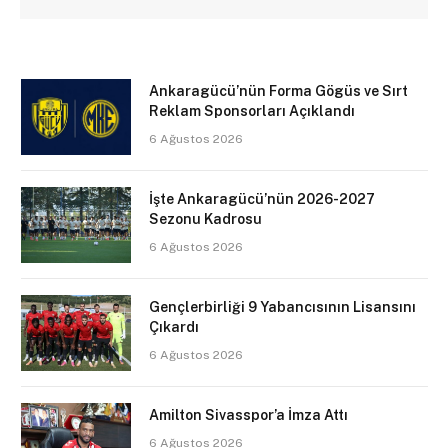
Ankaragücü’nün Forma Gögüs ve Sırt
Reklam Sponsorları Açıklandı
6 Ağustos 2026
İşte Ankaragücü’nün 2026-2027
Sezonu Kadrosu
6 Ağustos 2026
Gençlerbirliği 9 Yabancısının Lisansını
Çıkardı
6 Ağustos 2026
Amilton Sivasspor’a İmza Attı
6 Ağustos 2026